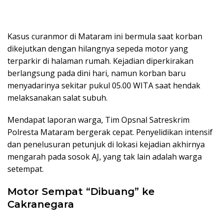
Kasus curanmor di Mataram ini bermula saat korban
dikejutkan dengan hilangnya sepeda motor yang
terparkir di halaman rumah. Kejadian diperkirakan
berlangsung pada dini hari, namun korban baru
menyadarinya sekitar pukul 05.00 WITA saat hendak
melaksanakan salat subuh.
Mendapat laporan warga, Tim Opsnal Satreskrim
Polresta Mataram bergerak cepat. Penyelidikan intensif
dan penelusuran petunjuk di lokasi kejadian akhirnya
mengarah pada sosok AJ, yang tak lain adalah warga
setempat.
Motor Sempat “Dibuang” ke
Cakranegara