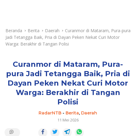
Beranda
Berita
Daerah
Curanmor di Mataram, Pura-pura
Jadi Tetangga Baik, Pria di Dayan Peken Nekat Curi Motor
Warga: Berakhir di Tangan Polisi
Curanmor di Mataram, Pura-
pura Jadi Tetangga Baik, Pria di
Dayan Peken Nekat Curi Motor
Warga: Berakhir di Tangan
Polisi
RadarNTB
-
Berita
,
Daerah
11 Mei 2026