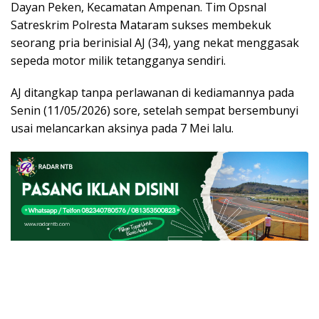
Dayan Peken, Kecamatan Ampenan. Tim Opsnal
Satreskrim Polresta Mataram sukses membekuk
seorang pria berinisial AJ (34), yang nekat menggasak
sepeda motor milik tetangganya sendiri.
AJ ditangkap tanpa perlawanan di kediamannya pada
Senin (11/05/2026) sore, setelah sempat bersembunyi
usai melancarkan aksinya pada 7 Mei lalu.