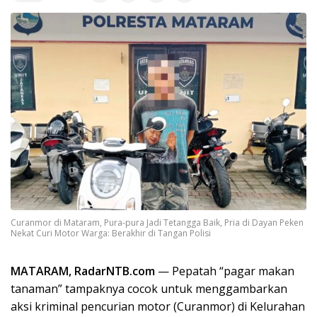
Curanmor di Mataram, Pura-pura Jadi Tetangga Baik, Pria di Dayan Peken
Nekat Curi Motor Warga: Berakhir di Tangan Polisi
MATARAM, RadarNTB.com
— Pepatah “pagar makan
tanaman” tampaknya cocok untuk menggambarkan
aksi kriminal pencurian motor (Curanmor) di Kelurahan