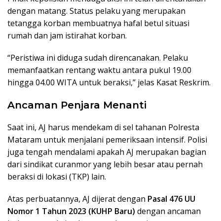
dengan matang. Status pelaku yang merupakan
tetangga korban membuatnya hafal betul situasi
rumah dan jam istirahat korban.
“Peristiwa ini diduga sudah direncanakan. Pelaku
memanfaatkan rentang waktu antara pukul 19.00
hingga 04.00 WITA untuk beraksi,” jelas Kasat Reskrim.
Ancaman Penjara Menanti
Saat ini, AJ harus mendekam di sel tahanan Polresta
Mataram untuk menjalani pemeriksaan intensif. Polisi
juga tengah mendalami apakah AJ merupakan bagian
dari sindikat curanmor yang lebih besar atau pernah
beraksi di lokasi (TKP) lain.
Atas perbuatannya, AJ dijerat dengan
Pasal 476 UU
Nomor 1 Tahun 2023 (KUHP Baru)
dengan ancaman