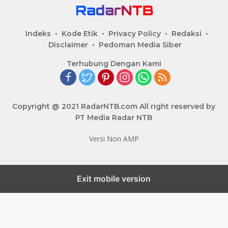
Indeks
Kode Etik
Privacy Policy
Redaksi
Disclaimer
Pedoman Media Siber
Terhubung Dengan Kami
Copyright @ 2021 RadarNTB.com All right reserved by
PT Media Radar NTB
Versi Non AMP
Exit mobile version