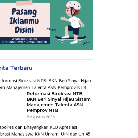
rita Terbaru
Reformasi Birokrasi NTB:
BKN Beri Sinyal Hijau Sistem
Manajemen Talenta ASN
Pemprov NTB
8 Agustus 2026