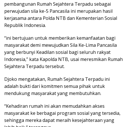
pembangunan Rumah Sejahtera Terpadu sebagai
perwujudan sila ke-5 Pancasila ini merupakan hasil
kerjasama antara Polda NTB dan Kementerian Sosial
Republik Indonesia.
“ini bertujuan untuk memberikan kemanfaatan bagi
masyarakat demi mewujudkan Sila Ke-Lima Pancasila
yang berbunyi Keadilan sosial bagi seluruh rakyat
Indonesia,” kata Kapolda NTB, usai meresmikan Rumah
Sejahtera Terpadu tersebut.
Djoko mengatakan, Rumah Sejahtera Terpadu ini
adalah bukti dari komitmen semua pihak untuk
mendukung masyarakat yang membutuhkan.
“Kehadiran rumah ini akan memudahkan akses
masyarakat ke berbagai program sosial yang tersedia,
sehingga mereka dapat meraih kesejahteraan yang