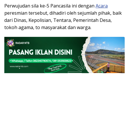
Perwujudan sila ke-5 Pancasila ini dengan
Acara
peresmian tersebut, dihadiri oleh sejumlah pihak, baik
dari Dinas, Kepolisian, Tentara, Pemerintah Desa,
tokoh agama, to masyarakat dan warga.