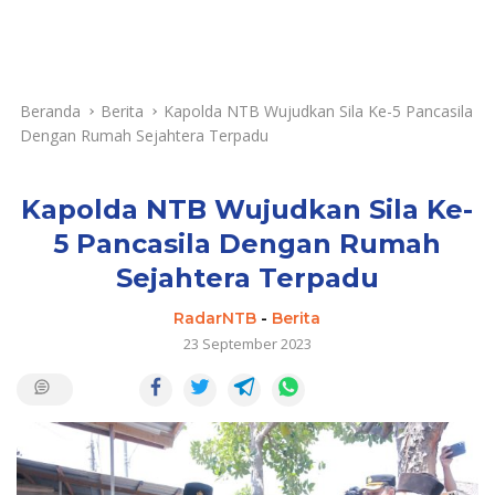
Beranda
Berita
Kapolda NTB Wujudkan Sila Ke-5 Pancasila
Dengan Rumah Sejahtera Terpadu
Kapolda NTB Wujudkan Sila Ke-
5 Pancasila Dengan Rumah
Sejahtera Terpadu
RadarNTB
-
Berita
23 September 2023