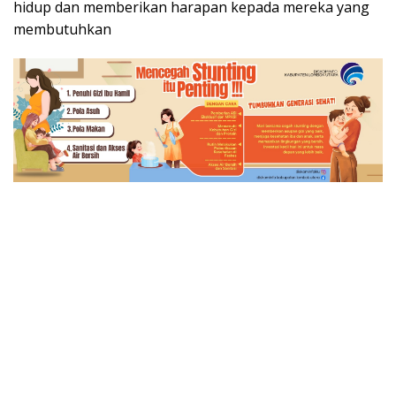
hidup dan memberikan harapan kepada mereka yang
membutuhkan