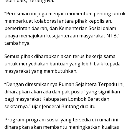
lebih baik,” terangnya.
“Peresmian ini juga menjadi momentum penting untuk
memperkuat kolaborasi antara pihak kepolisian,
pemerintah daerah, dan Kementerian Sosial dalam
upaya memajukan kesejahteraan masyarakat NTB,”
tambahnya.
Semua pihak diharapkan akan terus bekerja sama
untuk menyediakan bantuan yang lebih baik kepada
masyarakat yang membutuhkan.
“Dengan diresmikannya Rumah Sejahtera Terpadu ini,
diharapkan akan ada dampak positif yang signifikan
bagi masyarakat Kabupaten Lombok Barat dan
sekitarnya,” ujar Jenderal Bintang dua itu.
Program-program sosial yang tersedia di rumah ini
diharapkan akan membantu meningkatkan kualitas