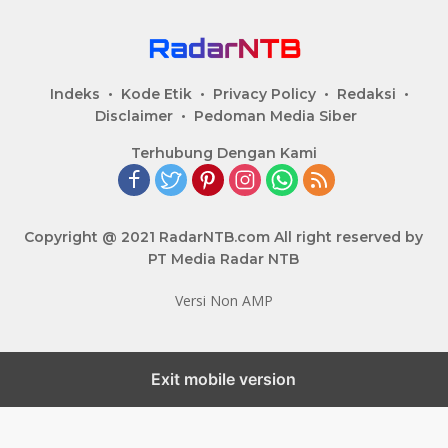
Indeks
Kode Etik
Privacy Policy
Redaksi
Disclaimer
Pedoman Media Siber
Terhubung Dengan Kami
Copyright @ 2021 RadarNTB.com All right reserved by
PT Media Radar NTB
Versi Non AMP
Exit mobile version