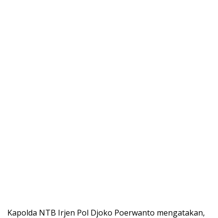
Kapolda NTB Irjen Pol Djoko Poerwanto mengatakan,