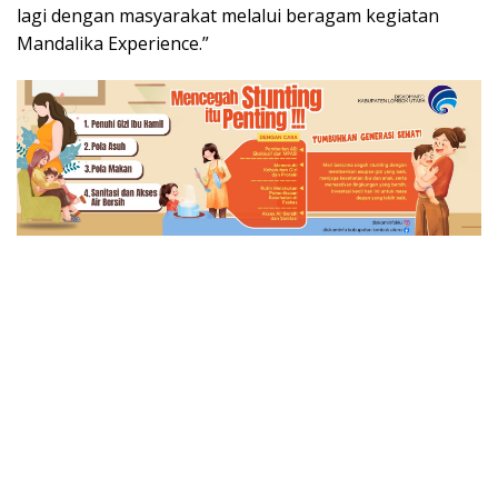
lagi dengan masyarakat melalui beragam kegiatan
Mandalika Experience.”