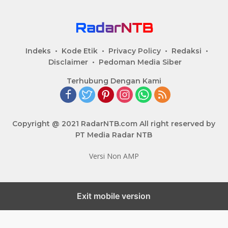
Indeks
Kode Etik
Privacy Policy
Redaksi
Disclaimer
Pedoman Media Siber
Terhubung Dengan Kami
Copyright @ 2021 RadarNTB.com All right reserved by
PT Media Radar NTB
Versi Non AMP
Exit mobile version