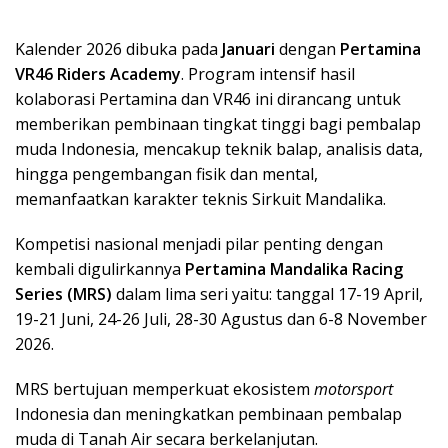
Kalender 2026 dibuka pada
Januari
dengan
Pertamina
VR46 Riders Academy
. Program intensif hasil
kolaborasi Pertamina dan VR46 ini dirancang untuk
memberikan pembinaan tingkat tinggi bagi pembalap
muda Indonesia, mencakup teknik balap, analisis data,
hingga pengembangan fisik dan mental,
memanfaatkan karakter teknis Sirkuit Mandalika.
Kompetisi nasional menjadi pilar penting dengan
kembali digulirkannya
Pertamina Mandalika Racing
Series (MRS)
dalam lima seri yaitu: tanggal 17-19 April,
19-21 Juni, 24-26 Juli, 28-30 Agustus dan 6-8 November
2026.
MRS bertujuan memperkuat ekosistem
motorsport
Indonesia dan meningkatkan pembinaan pembalap
muda di Tanah Air secara berkelanjutan.