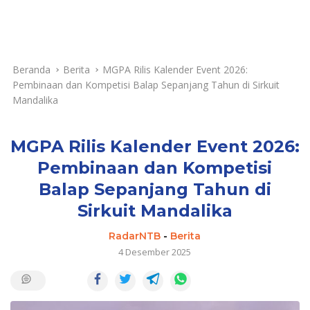
Beranda
Berita
MGPA Rilis Kalender Event 2026:
Pembinaan dan Kompetisi Balap Sepanjang Tahun di Sirkuit
Mandalika
MGPA Rilis Kalender Event 2026:
Pembinaan dan Kompetisi
Balap Sepanjang Tahun di
Sirkuit Mandalika
RadarNTB
-
Berita
4 Desember 2025