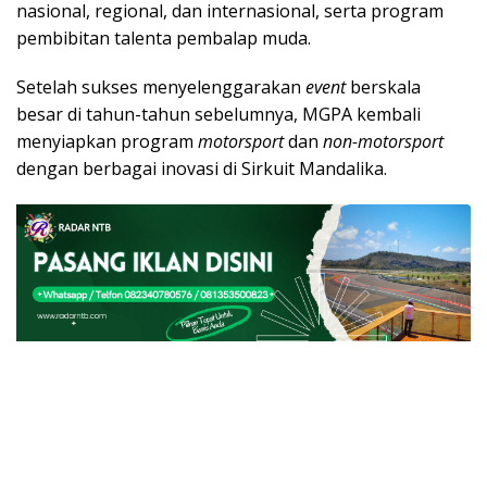
nasional, regional, dan internasional, serta program
pembibitan talenta pembalap muda.
Setelah sukses menyelenggarakan
event
berskala
besar di tahun-tahun sebelumnya, MGPA kembali
menyiapkan program
motorsport
dan
non-motorsport
dengan berbagai inovasi di Sirkuit Mandalika.