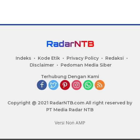
Indeks
Kode Etik
Privacy Policy
Redaksi
Disclaimer
Pedoman Media Siber
Terhubung Dengan Kami
Copyright @ 2021 RadarNTB.com All right reserved by
PT Media Radar NTB
Versi Non AMP