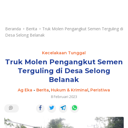
Beranda
Berita
Truk Molen Pengangkut Semen Terguling di
Desa Selong Belanak
Kecelakaan Tunggal
Truk Molen Pengangkut Semen
Terguling di Desa Selong
Belanak
Ag Eka
-
Berita
,
Hukum & Kriminal
,
Peristiwa
8 Februari 2023