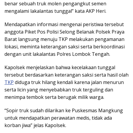
benar sebuah truk molen pengangkut semen
mengalami lakalantas tunggal” kata AKP Heri.
Mendapatkan informasi mengenai peristiwa tersebut
anggota Piket Pos Polisi Selong Belanak Polsek Praya
Barat langsung menuju TKP melakukan pengamanan
lokasi, meminta keterangan saksi serta berkoordinasi
dengan unit lakalantas Polres Lombok Tengah.
Kapolsek menjelaskan bahwa kecelakaan tunggal
tersebut berdasarkan keterangan saksi serta hasil olah
TKP
diduga truk hilang kendali karena jalan menurun
serta licin yang menyebabkan truk terguling dan
menimpa tembok serta berugak milik warga.
“Sopir truk sudah dilarikan ke Puskesmas Mangkung
untuk mendapatkan perawatan medis, tidak ada
korban jiwa” jelas Kapolsek.