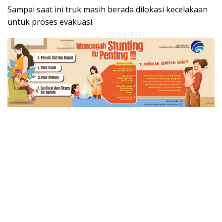
Sampai saat ini truk masih berada dilokasi kecelakaan
untuk proses evakuasi.