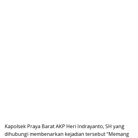
Kapolsek Praya Barat AKP Heri Indrayanto, SH yang
dihubungi membenarkan kejadian tersebut “Memang