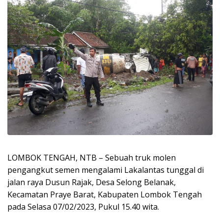
LOMBOK TENGAH, NTB – Sebuah truk molen
pengangkut semen mengalami Lakalantas tunggal di
jalan raya Dusun Rajak, Desa Selong Belanak,
Kecamatan Praye Barat, Kabupaten Lombok Tengah
pada Selasa 07/02/2023, Pukul 15.40 wita.