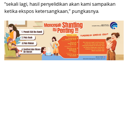
“sekali lagi, hasil penyelidikan akan kami sampaikan
ketika ekspos ketersangkaan,” pungkasnya.