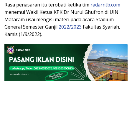
Rasa penasaran itu terobati ketika tim
radarntb.com
menemui Wakil Ketua KPK Dr Nurul Ghufron di UIN
Mataram usai mengisi materi pada acara Stadium
General Semester Ganjil
2022/2023
Fakultas Syariah,
Kamis (1/9/2022).