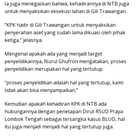
Ia juga menegaskan bahwa, kehadirannya di NTB juga
untuk menyaksikan eksekusi lahan di Gili Trawangan.
“KPK hadir di Gili Trawangan untuk menyaksikan
penyerahan aset yang sudah lama dikuasi oleh pihak
ketiga,” jelasnya.
Mengenai apakah ada yang menjadi target
penyelidikannya, Nurul Ghufron mengatakan, proses
penyelidikan merupakan hal yang tertutup.
“proses penyelidikan adalah hal yang tertutup, kami
tidak akan bisa menyampaikan,”
Kemudian apakah kehadiran KPK di NTB ada
hubungannya dengan penetapan Dirut RSUD Praya
Lombok Tengah sebagai tersangka kasus BLUD, hal
itu juga menjadi menjadi hal yang tertutup juga.