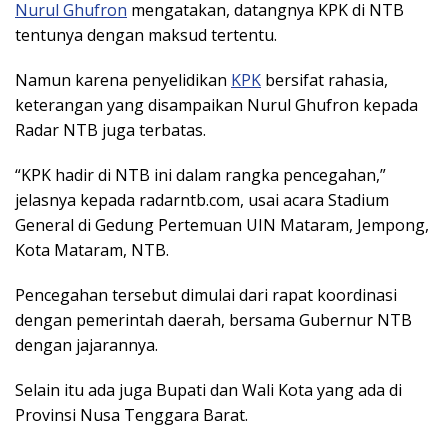
Nurul Ghufron
mengatakan, datangnya KPK di NTB
tentunya dengan maksud tertentu.
Namun karena penyelidikan
KPK
bersifat rahasia,
keterangan yang disampaikan Nurul Ghufron kepada
Radar NTB juga terbatas.
“KPK hadir di NTB ini dalam rangka pencegahan,”
jelasnya kepada radarntb.com, usai acara Stadium
General di Gedung Pertemuan UIN Mataram, Jempong,
Kota Mataram, NTB.
Pencegahan tersebut dimulai dari rapat koordinasi
dengan pemerintah daerah, bersama Gubernur NTB
dengan jajarannya.
Selain itu ada juga Bupati dan Wali Kota yang ada di
Provinsi Nusa Tenggara Barat.