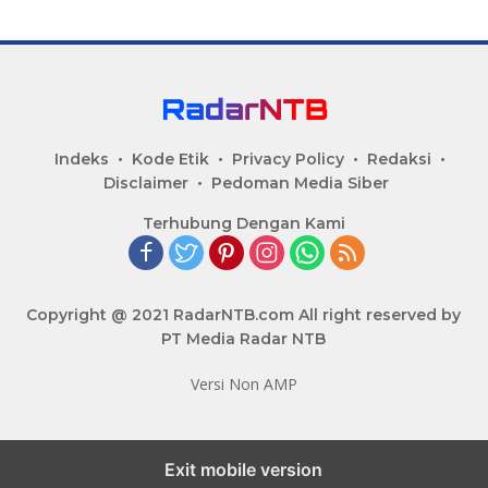
Indeks
Kode Etik
Privacy Policy
Redaksi
Disclaimer
Pedoman Media Siber
Terhubung Dengan Kami
Copyright @ 2021 RadarNTB.com All right reserved by
PT Media Radar NTB
Versi Non AMP
Exit mobile version