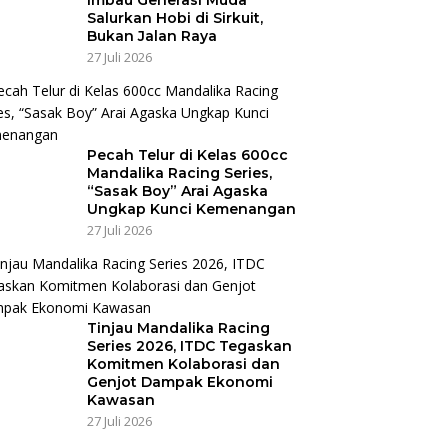
Salurkan Hobi di Sirkuit,
Bukan Jalan Raya
27 Juli 2026
Pecah Telur di Kelas 600cc
Mandalika Racing Series,
“Sasak Boy” Arai Agaska
Ungkap Kunci Kemenangan
27 Juli 2026
Tinjau Mandalika Racing
Series 2026, ITDC Tegaskan
Komitmen Kolaborasi dan
Genjot Dampak Ekonomi
Kawasan
27 Juli 2026