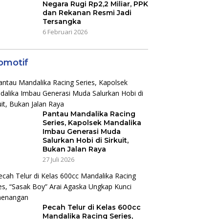
Negara Rugi Rp2,2 Miliar, PPK
dan Rekanan Resmi Jadi
Tersangka
6 Februari 2026
omotif
Pantau Mandalika Racing
Series, Kapolsek Mandalika
Imbau Generasi Muda
Salurkan Hobi di Sirkuit,
Bukan Jalan Raya
27 Juli 2026
Pecah Telur di Kelas 600cc
Mandalika Racing Series,