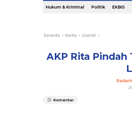
Hukum & Kriminal
Politik
EKBIS
Beranda
Berita
Daerah
AKP Rita Pindah 
Radar
2
Komentar