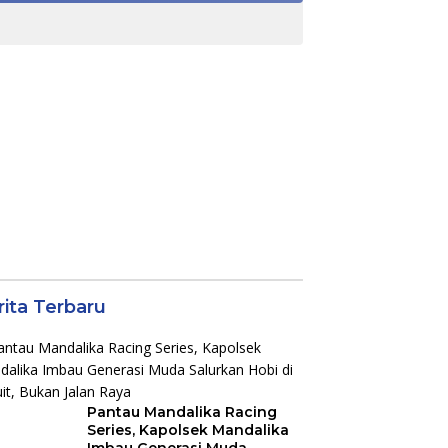
rita Terbaru
Pantau Mandalika Racing
Series, Kapolsek Mandalika
Imbau Generasi Muda