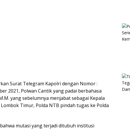
an Surat Telegram Kapolri dengan Nomor :
ber 2021, Polwan Cantik yang padai berbahasa
., M.M. yang sebelumnya menjabat sebagai Kepala
es Lombok Timur, Polda NTB pindah tugas ke Polda
bahwa mutasi yang terjadi ditubuh institusi