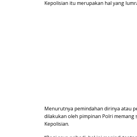
Kepolisian itu merupakan hal yang lumra
Menurutnya pemindahan dirinya atau pej
dilakukan oleh pimpinan Polri memang 
Kepolisian.