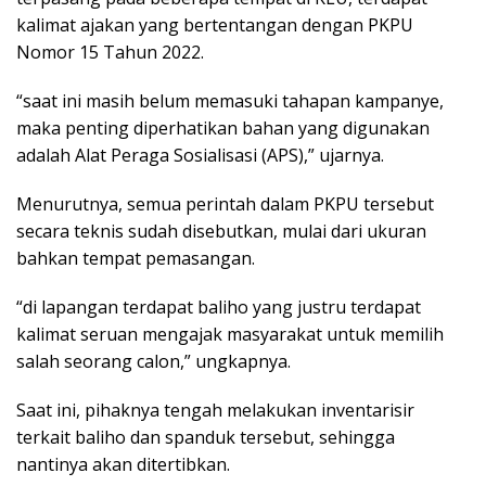
kalimat ajakan yang bertentangan dengan PKPU
Nomor 15 Tahun 2022.
“saat ini masih belum memasuki tahapan kampanye,
maka penting diperhatikan bahan yang digunakan
adalah Alat Peraga Sosialisasi (APS),” ujarnya.
Menurutnya, semua perintah dalam PKPU tersebut
secara teknis sudah disebutkan, mulai dari ukuran
bahkan tempat pemasangan.
“di lapangan terdapat baliho yang justru terdapat
kalimat seruan mengajak masyarakat untuk memilih
salah seorang calon,” ungkapnya.
Saat ini, pihaknya tengah melakukan inventarisir
terkait baliho dan spanduk tersebut, sehingga
nantinya akan ditertibkan.