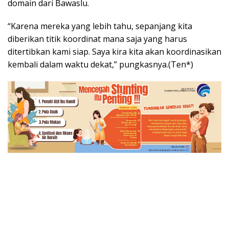
domain dari Bawaslu.
“Karena mereka yang lebih tahu, sepanjang kita
diberikan titik koordinat mana saja yang harus
ditertibkan kami siap. Saya kira kita akan koordinasikan
kembali dalam waktu dekat,” pungkasnya.(Ten*)