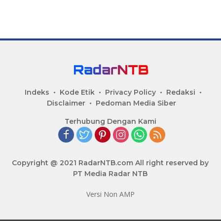
Indeks
Kode Etik
Privacy Policy
Redaksi
Disclaimer
Pedoman Media Siber
Terhubung Dengan Kami
Copyright @ 2021 RadarNTB.com All right reserved by
PT Media Radar NTB
Versi Non AMP