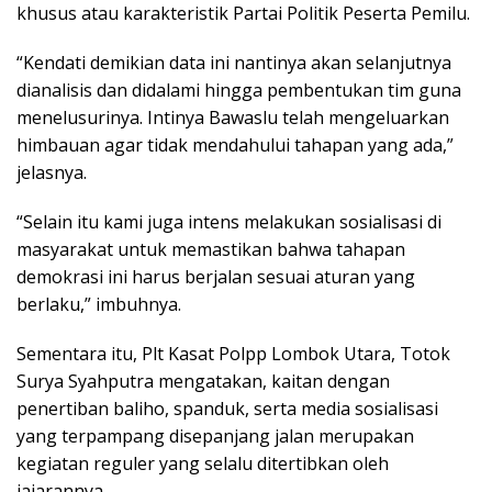
khusus atau karakteristik Partai Politik Peserta Pemilu.
“Kendati demikian data ini nantinya akan selanjutnya
dianalisis dan didalami hingga pembentukan tim guna
menelusurinya. Intinya Bawaslu telah mengeluarkan
himbauan agar tidak mendahului tahapan yang ada,”
jelasnya.
“Selain itu kami juga intens melakukan sosialisasi di
masyarakat untuk memastikan bahwa tahapan
demokrasi ini harus berjalan sesuai aturan yang
berlaku,” imbuhnya.
Sementara itu, Plt Kasat Polpp Lombok Utara, Totok
Surya Syahputra mengatakan, kaitan dengan
penertiban baliho, spanduk, serta media sosialisasi
yang terpampang disepanjang jalan merupakan
kegiatan reguler yang selalu ditertibkan oleh
jajarannya.