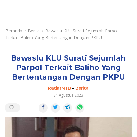
Beranda
Berita
Bawaslu KLU Surati Sejumlah Parpol
Terkait Baliho Yang Bertentangan Dengan PKPU
Bawaslu KLU Surati Sejumlah
Parpol Terkait Baliho Yang
Bertentangan Dengan PKPU
RadarNTB
-
Berita
31 Agustus 2023