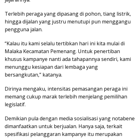
Terlebih peraga yang dipasang di pohon, tiang listrik,
hingga dijalan yang justru menutupi pun menggangu
pengguna jalan.
“Kalau itu kami selalu tertibkan hari ini kita mulai di
Malaka Kecamatan Pemenang. Untuk penertiban
khusus kampanye nanti ada tahapannya sendiri, kami
menunggu kesiapan dari lembaga yang
bersangkutan,” katanya.
Dirinya mengaku, intensitas pemasangan peraga ini
memang cukup marak terlebih menjelang pemilihan
legislatif.
Demikian pula dengan media sosialisasi yang notabene
dimanfaatkan untuk berjualan. Hanya saja, terkait
spesifikasi pelanggaran kampanye itu merupakan