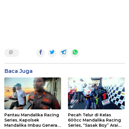
Baca Juga
Pantau Mandalika Racing
Pecah Telur di Kelas
Series, Kapolsek
600cc Mandalika Racing
Mandalika Imbau Generasi
Series, “Sasak Boy” Arai