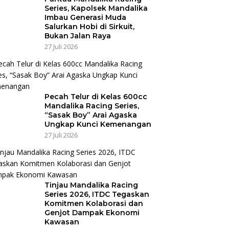
Series, Kapolsek Mandalika
Imbau Generasi Muda
Salurkan Hobi di Sirkuit,
Bukan Jalan Raya
27 Juli 2026
Pecah Telur di Kelas 600cc
Mandalika Racing Series,
“Sasak Boy” Arai Agaska
Ungkap Kunci Kemenangan
27 Juli 2026
Tinjau Mandalika Racing
Series 2026, ITDC Tegaskan
Komitmen Kolaborasi dan
Genjot Dampak Ekonomi
Kawasan