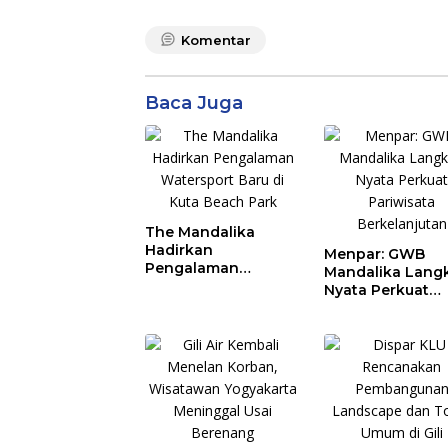
Komentar
Baca Juga
The Mandalika
Hadirkan
Menpar: GWB
Pengalaman
Mandalika Lang
Watersport Baru di
Nyata Perkuat
Kuta Beach Park
Pariwisata
Berkelanjutan