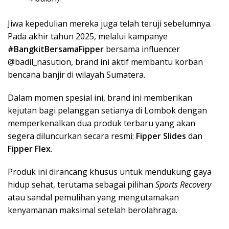
Jiwa kepedulian mereka juga telah teruji sebelumnya.
Pada akhir tahun 2025, melalui kampanye
#BangkitBersamaFipper
bersama influencer
@badil_nasution, brand ini aktif membantu korban
bencana banjir di wilayah Sumatera.
Dalam momen spesial ini, brand ini memberikan
kejutan bagi pelanggan setianya di Lombok dengan
memperkenalkan dua produk terbaru yang akan
segera diluncurkan secara resmi:
Fipper Slides
dan
Fipper Flex
.
Produk ini dirancang khusus untuk mendukung gaya
hidup sehat, terutama sebagai pilihan
Sports Recovery
atau sandal pemulihan yang mengutamakan
kenyamanan maksimal setelah berolahraga.