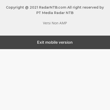
Copyright @ 2021 RadarNTB.com All right reserved by
PT Media Radar NTB
Versi Non AMP
Exit mobile version