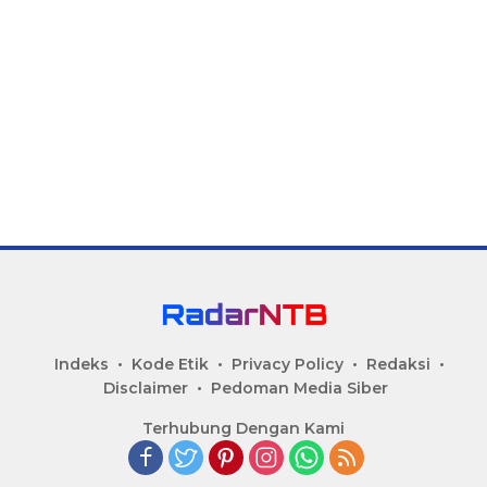
Indeks
Kode Etik
Privacy Policy
Redaksi
Disclaimer
Pedoman Media Siber
Terhubung Dengan Kami