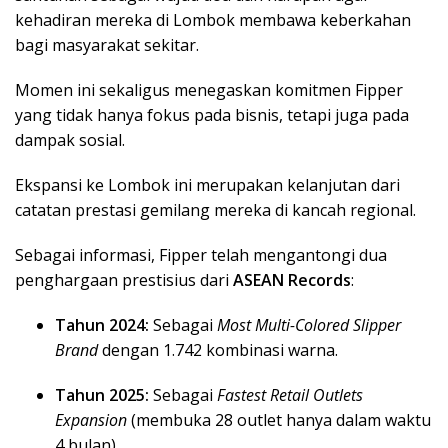
kehadiran mereka di Lombok membawa keberkahan
bagi masyarakat sekitar.
Momen ini sekaligus menegaskan komitmen Fipper
yang tidak hanya fokus pada bisnis, tetapi juga pada
dampak sosial.
Ekspansi ke Lombok ini merupakan kelanjutan dari
catatan prestasi gemilang mereka di kancah regional.
Sebagai informasi, Fipper telah mengantongi dua
penghargaan prestisius dari
ASEAN Records
:
Tahun 2024:
Sebagai
Most Multi-Colored Slipper
Brand
dengan 1.742 kombinasi warna.
Tahun 2025:
Sebagai
Fastest Retail Outlets
Expansion
(membuka 28 outlet hanya dalam waktu
4 bulan).