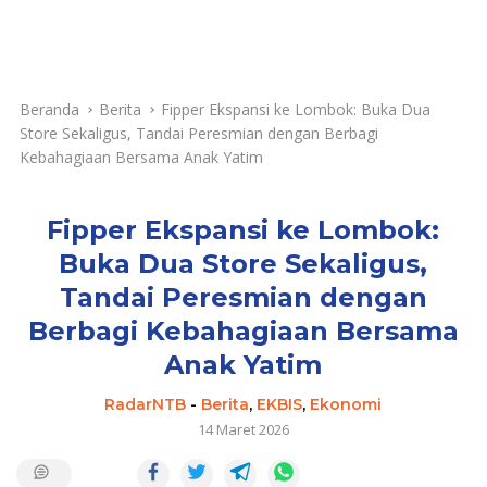
Beranda
Berita
Fipper Ekspansi ke Lombok: Buka Dua
Store Sekaligus, Tandai Peresmian dengan Berbagi
Kebahagiaan Bersama Anak Yatim
Fipper Ekspansi ke Lombok:
Buka Dua Store Sekaligus,
Tandai Peresmian dengan
Berbagi Kebahagiaan Bersama
Anak Yatim
RadarNTB
-
Berita
,
EKBIS
,
Ekonomi
14 Maret 2026