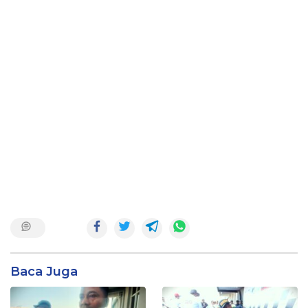
Baca Juga