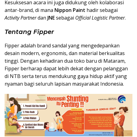
Kesuksesan acara ini juga didukung oleh kolaborasi
antar-brand, di mana
Nippon Paint
hadir sebagai
Activity Partner
dan
JNE
sebagai
Official Logistic Partner
.
Tentang Fipper
Fipper adalah brand sandal yang mengedepankan
desain modern, ergonomis, dan material berkualitas
tinggi. Dengan kehadiran dua toko baru di Mataram,
Fipper berharap dapat lebih dekat dengan pelanggan
di NTB serta terus mendukung gaya hidup aktif yang
nyaman bagi seluruh lapisan masyarakat Indonesia.