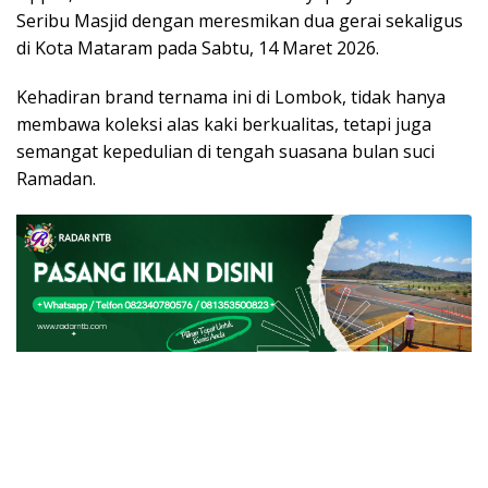
Seribu Masjid dengan meresmikan dua gerai sekaligus
di Kota Mataram pada Sabtu, 14 Maret 2026.
Kehadiran brand ternama ini di Lombok, tidak hanya
membawa koleksi alas kaki berkualitas, tetapi juga
semangat kepedulian di tengah suasana bulan suci
Ramadan.