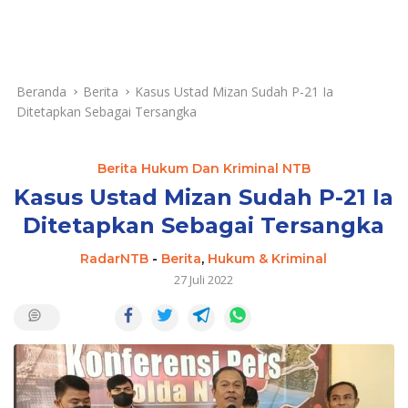
Beranda
Berita
Kasus Ustad Mizan Sudah P-21 Ia
Ditetapkan Sebagai Tersangka
Berita Hukum Dan Kriminal NTB
Kasus Ustad Mizan Sudah P-21 Ia
Ditetapkan Sebagai Tersangka
RadarNTB
-
Berita
,
Hukum & Kriminal
27 Juli 2022