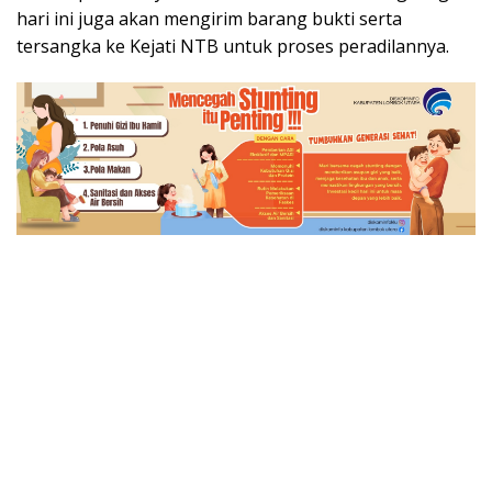
hari ini juga akan mengirim barang bukti serta
tersangka ke Kejati NTB untuk proses peradilannya.