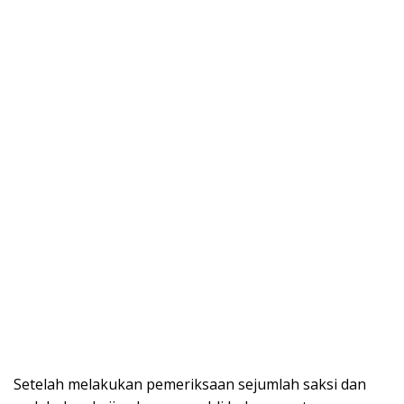
Setelah melakukan pemeriksaan sejumlah saksi dan