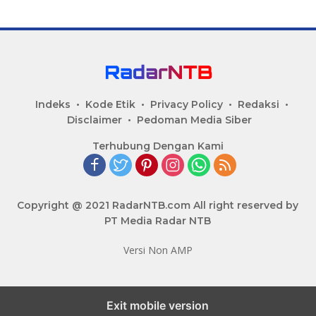
Indeks
Kode Etik
Privacy Policy
Redaksi
Disclaimer
Pedoman Media Siber
Terhubung Dengan Kami
Copyright @ 2021 RadarNTB.com All right reserved by
PT Media Radar NTB
Versi Non AMP
Exit mobile version