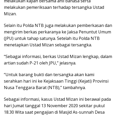
melakukan kajian bersama ahli bahasa serta
melakukan pemeriksaan terhadap tersangka Ustad
Mizan.
Selain itu Polda NTB juga melakukan pemberkasan dan
mengirim berkas perkaranya ke Jaksa Penuntut Umum
(JPU) untuk tahap satunya. Setelah itu Polda NTB
menetapkan Ustad Mizan sebagai tersangka.
“Sebagai informasi, berkas Ustad Mizan lengkap, dalam
artian sudah P-21 oleh JPU,” jelasnya.
“Untuk barang bukti dan tersangka akan kami
serahkan hari ini ke Kejaksaan Tinggi (Kejati) Provinsi
Nusa Tenggara Barat (NTB),” tambahnya.
Sebagai informasi, kasus Ustad Mizan ini berawal pada
hari Jumat tanggal 13 November 2020 sekitar pukul
18.30 Wita saat pengajian di Masjid As-sunnah Desa