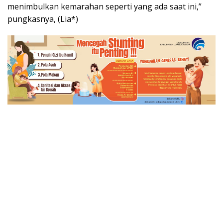
menimbulkan kemarahan seperti yang ada saat ini,”
pungkasnya, (Lia*)