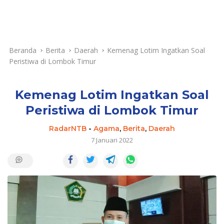
Beranda
Berita
Daerah
Kemenag Lotim Ingatkan Soal
Peristiwa di Lombok Timur
Kemenag Lotim Ingatkan Soal
Peristiwa di Lombok Timur
RadarNTB
-
Agama
,
Berita
,
Daerah
7 Januari 2022