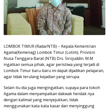
LOMBOK TIMUR (RadarNTB) – Kepala Kementrian
Agama(Kemenag) Lombok Timur (Lotim), Provisni
Nusa Tenggara Barat (NTB) Drs. Sirojuddin. M.M
ingatkan semua pihak, agar peristiwa yang terjadi di
Lombok Timur baru-baru ini dapat dijadikan pelajaran,
agar tidak terulang kejadian yang serupa.
Selain itu dia juga mengingatkan, supaya para tokoh
Agama dalam menyampaikan dakwak hendak nya
dengan kalimat yang menyejukkan, tidak
menggunakan kata-kata kasar dan menyinggung