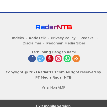
Indeks
Kode Etik
Privacy Policy
Redaksi
Disclaimer
Pedoman Media Siber
Terhubung Dengan Kami
Copyright @ 2021 RadarNTB.com All right reserved by
PT Media Radar NTB
Versi Non AMP
Exit mobile version