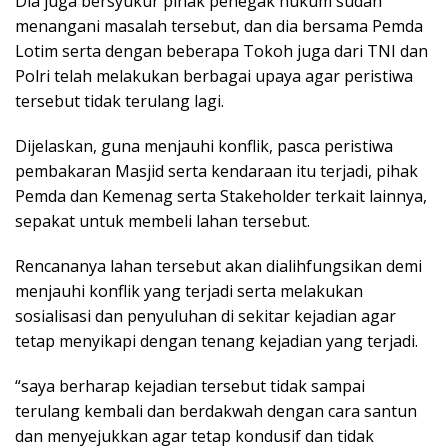
Dia juga bersyukur pihak penegak hukum sudah
menangani masalah tersebut, dan dia bersama Pemda
Lotim serta dengan beberapa Tokoh juga dari TNI dan
Polri telah melakukan berbagai upaya agar peristiwa
tersebut tidak terulang lagi.
Dijelaskan, guna menjauhi konflik, pasca peristiwa
pembakaran Masjid serta kendaraan itu terjadi, pihak
Pemda dan Kemenag serta Stakeholder terkait lainnya,
sepakat untuk membeli lahan tersebut.
Rencananya lahan tersebut akan dialihfungsikan demi
menjauhi konflik yang terjadi serta melakukan
sosialisasi dan penyuluhan di sekitar kejadian agar
tetap menyikapi dengan tenang kejadian yang terjadi.
“saya berharap kejadian tersebut tidak sampai
terulang kembali dan berdakwah dengan cara santun
dan menyejukkan agar tetap kondusif dan tidak