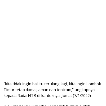
“kita tidak ingin hal itu terulang lagi, kita ingin Lombok
Timur tetap damai, aman dan tentram,” ungkapnya
kepada RadarNTB di kantornya, Jumat (7/1/2022).