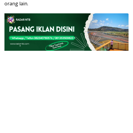
orang lain.