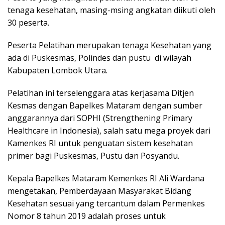
tenaga kesehatan, masing-msing angkatan diikuti oleh
30 peserta.
Peserta Pelatihan merupakan tenaga Kesehatan yang
ada di Puskesmas, Polindes dan pustu di wilayah
Kabupaten Lombok Utara.
Pelatihan ini terselenggara atas kerjasama Ditjen
Kesmas dengan Bapelkes Mataram dengan sumber
anggarannya dari SOPHI (Strengthening Primary
Healthcare in Indonesia), salah satu mega proyek dari
Kamenkes RI untuk penguatan sistem kesehatan
primer bagi Puskesmas, Pustu dan Posyandu.
Kepala Bapelkes Mataram Kemenkes RI Ali Wardana
mengetakan, Pemberdayaan Masyarakat Bidang
Kesehatan sesuai yang tercantum dalam Permenkes
Nomor 8 tahun 2019 adalah proses untuk