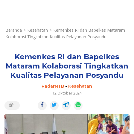
Beranda
Kesehatan
Kemenkes RI dan Bapelkes Mataram
Kolaborasi Tingkatkan Kualitas Pelayanan Posyandu
Kemenkes RI dan Bapelkes
Mataram Kolaborasi Tingkatkan
Kualitas Pelayanan Posyandu
RadarNTB
-
Kesehatan
12 Oktober 2024