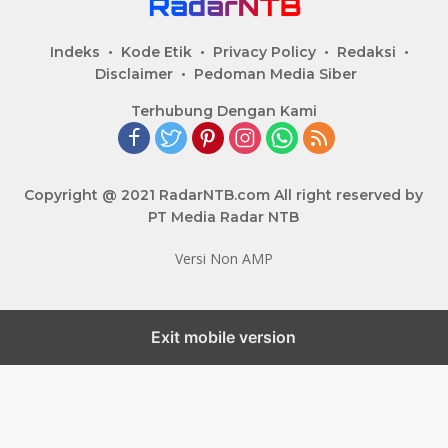
Indeks
Kode Etik
Privacy Policy
Redaksi
Disclaimer
Pedoman Media Siber
Terhubung Dengan Kami
Copyright @ 2021 RadarNTB.com All right reserved by
PT Media Radar NTB
Versi Non AMP
Exit mobile version