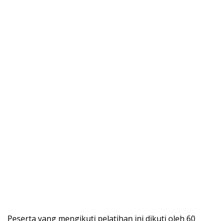
Peserta yang mengikuti pelatihan ini dikuti oleh 60