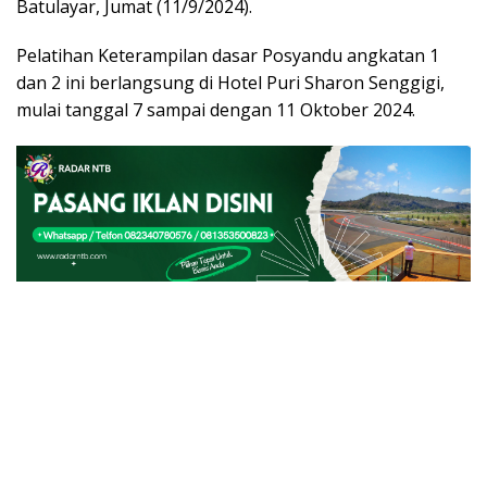
Batulayar, Jumat (11/9/2024).
Pelatihan Keterampilan dasar Posyandu angkatan 1
dan 2 ini berlangsung di Hotel Puri Sharon Senggigi,
mulai tanggal 7 sampai dengan 11 Oktober 2024.