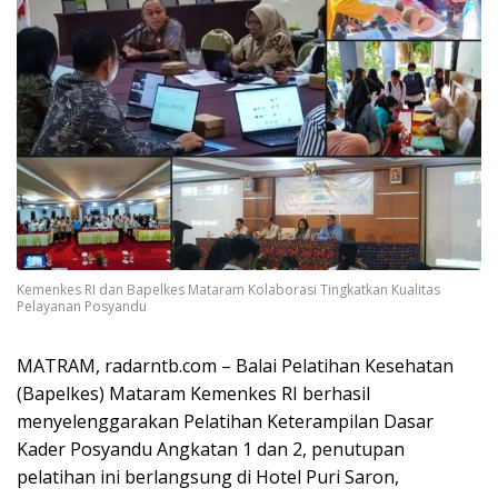
Kemenkes RI dan Bapelkes Mataram Kolaborasi Tingkatkan Kualitas
Pelayanan Posyandu
MATRAM, radarntb.com – Balai Pelatihan Kesehatan
(Bapelkes) Mataram Kemenkes RI berhasil
menyelenggarakan Pelatihan Keterampilan Dasar
Kader Posyandu Angkatan 1 dan 2, penutupan
pelatihan ini berlangsung di Hotel Puri Saron,