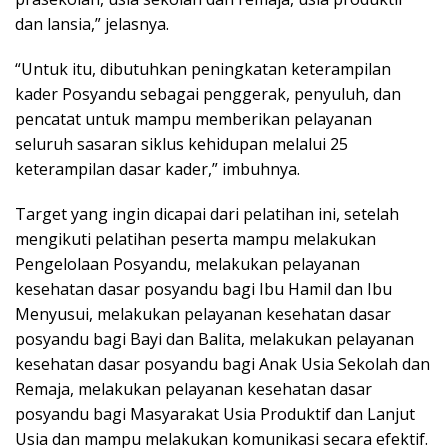
dan lansia,” jelasnya.
“Untuk itu, dibutuhkan peningkatan keterampilan
kader Posyandu sebagai penggerak, penyuluh, dan
pencatat untuk mampu memberikan pelayanan
seluruh sasaran siklus kehidupan melalui 25
keterampilan dasar kader,” imbuhnya.
Target yang ingin dicapai dari pelatihan ini, setelah
mengikuti pelatihan peserta mampu melakukan
Pengelolaan Posyandu, melakukan pelayanan
kesehatan dasar posyandu bagi Ibu Hamil dan Ibu
Menyusui, melakukan pelayanan kesehatan dasar
posyandu bagi Bayi dan Balita, melakukan pelayanan
kesehatan dasar posyandu bagi Anak Usia Sekolah dan
Remaja, melakukan pelayanan kesehatan dasar
posyandu bagi Masyarakat Usia Produktif dan Lanjut
Usia dan mampu melakukan komunikasi secara efektif.