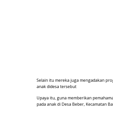
Selain itu mereka juga mengadakan p
anak didesa tersebut
Upaya itu, guna memberikan pemahama
pada anak di Desa Beber, Kecamatan B