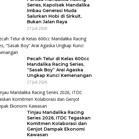
Series, Kapolsek Mandalika
Imbau Generasi Muda
Salurkan Hobi di Sirkuit,
Bukan Jalan Raya
27 Juli 2026
Pecah Telur di Kelas 600cc
Mandalika Racing Series,
“Sasak Boy” Arai Agaska
Ungkap Kunci Kemenangan
27 Juli 2026
Tinjau Mandalika Racing
Series 2026, ITDC Tegaskan
Komitmen Kolaborasi dan
Genjot Dampak Ekonomi
Kawasan