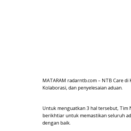
MATARAM radarntb.com – NTB Care di Kua
Kolaborasi, dan penyelesaian aduan.
Untuk menguatkan 3 hal tersebut, Tim 
berikhtiar untuk memastikan seluruh adu
dengan baik.