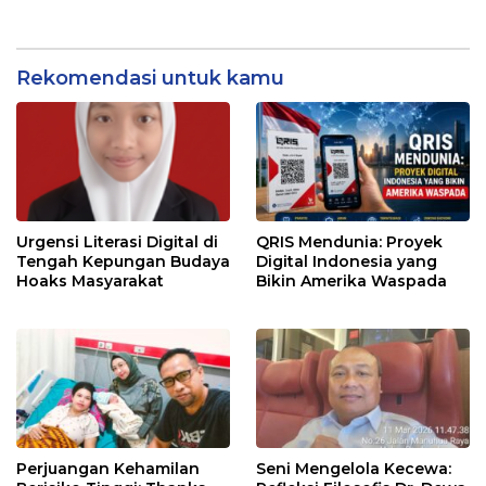
Rekomendasi untuk kamu
Urgensi Literasi Digital di
QRIS Mendunia: Proyek
Tengah Kepungan Budaya
Digital Indonesia yang
Hoaks Masyarakat
Bikin Amerika Waspada
Perjuangan Kehamilan
Seni Mengelola Kecewa: