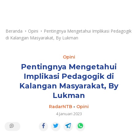
Beranda
Opini
Pentingnya Mengetahui Implikasi Pedagogik
di Kalangan Masyarakat, By Lukman
Opini
Pentingnya Mengetahui
Implikasi Pedagogik di
Kalangan Masyarakat, By
Lukman
RadarNTB
-
Opini
4 Januari 2023