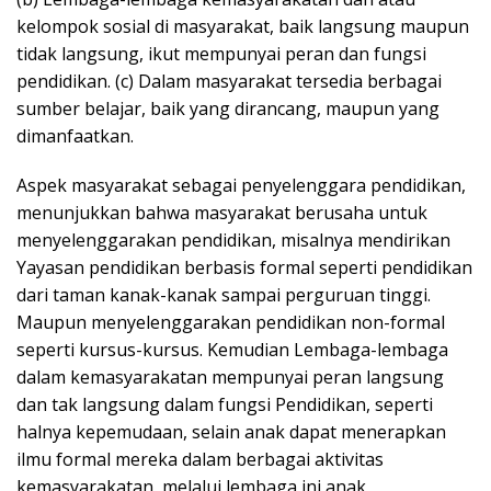
kelompok sosial di masyarakat, baik langsung maupun
tidak langsung, ikut mempunyai peran dan fungsi
pendidikan. (c) Dalam masyarakat tersedia berbagai
sumber belajar, baik yang dirancang, maupun yang
dimanfaatkan.
Aspek masyarakat sebagai penyelenggara pendidikan,
menunjukkan bahwa masyarakat berusaha untuk
menyelenggarakan pendidikan, misalnya mendirikan
Yayasan pendidikan berbasis formal seperti pendidikan
dari taman kanak-kanak sampai perguruan tinggi.
Maupun menyelenggarakan pendidikan non-formal
seperti kursus-kursus. Kemudian Lembaga-lembaga
dalam kemasyarakatan mempunyai peran langsung
dan tak langsung dalam fungsi Pendidikan, seperti
halnya kepemudaan, selain anak dapat menerapkan
ilmu formal mereka dalam berbagai aktivitas
kemasyarakatan, melalui lembaga ini anak