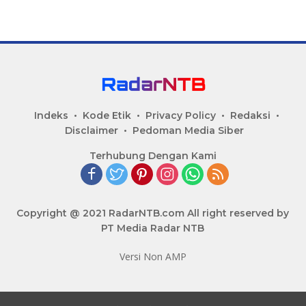
Indeks
Kode Etik
Privacy Policy
Redaksi
Disclaimer
Pedoman Media Siber
Terhubung Dengan Kami
Copyright @ 2021 RadarNTB.com All right reserved by
PT Media Radar NTB
Versi Non AMP