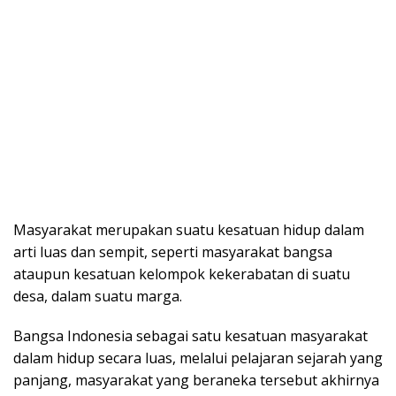
Masyarakat merupakan suatu kesatuan hidup dalam
arti luas dan sempit, seperti masyarakat bangsa
ataupun kesatuan kelompok kekerabatan di suatu
desa, dalam suatu marga.
Bangsa Indonesia sebagai satu kesatuan masyarakat
dalam hidup secara luas, melalui pelajaran sejarah yang
panjang, masyarakat yang beraneka tersebut akhirnya