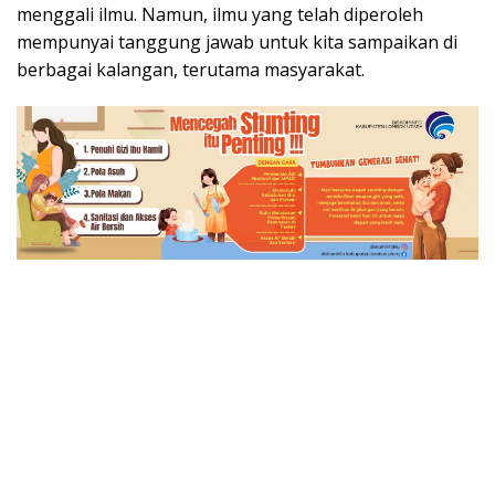
menggali ilmu. Namun, ilmu yang telah diperoleh
mempunyai tanggung jawab untuk kita sampaikan di
berbagai kalangan, terutama masyarakat.