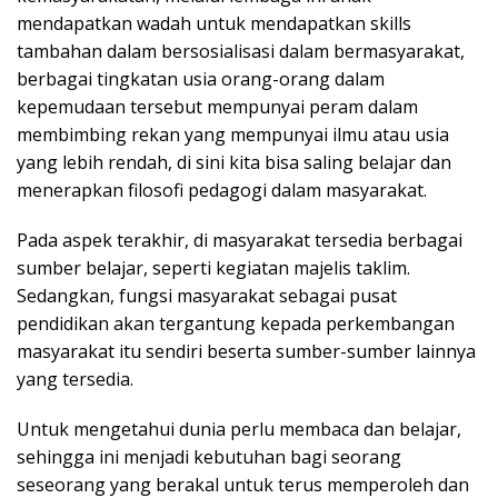
mendapatkan wadah untuk mendapatkan skills
tambahan dalam bersosialisasi dalam bermasyarakat,
berbagai tingkatan usia orang-orang dalam
kepemudaan tersebut mempunyai peram dalam
membimbing rekan yang mempunyai ilmu atau usia
yang lebih rendah, di sini kita bisa saling belajar dan
menerapkan filosofi pedagogi dalam masyarakat.
Pada aspek terakhir, di masyarakat tersedia berbagai
sumber belajar, seperti kegiatan majelis taklim.
Sedangkan, fungsi masyarakat sebagai pusat
pendidikan akan tergantung kepada perkembangan
masyarakat itu sendiri beserta sumber-sumber lainnya
yang tersedia.
Untuk mengetahui dunia perlu membaca dan belajar,
sehingga ini menjadi kebutuhan bagi seorang
seseorang yang berakal untuk terus memperoleh dan