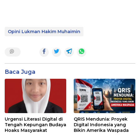
Opini Lukman Hakim Muhaimin
Baca Juga
Urgensi Literasi Digital di
QRIS Mendunia: Proyek
Tengah Kepungan Budaya
Digital Indonesia yang
Hoaks Masyarakat
Bikin Amerika Waspada