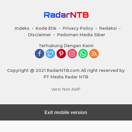
Indeks
Kode Etik
Privacy Policy
Redaksi
Disclaimer
Pedoman Media Siber
Terhubung Dengan Kami
Copyright @ 2021 RadarNTB.com All right reserved by
PT Media Radar NTB
Versi Non AMP
Exit mobile version