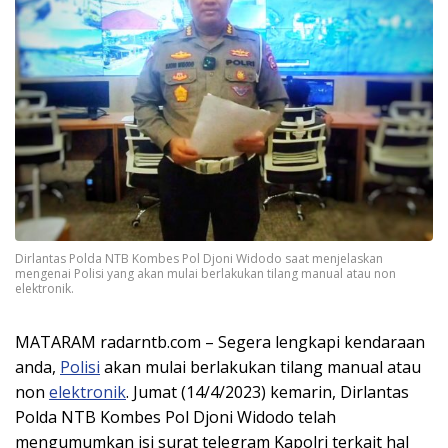
Dirlantas Polda NTB Kombes Pol Djoni Widodo saat menjelaskan
mengenai Polisi yang akan mulai berlakukan tilang manual atau non
elektronik.
MATARAM radarntb.com – Segera lengkapi kendaraan
anda,
Polisi
akan mulai berlakukan tilang manual atau
non
elektronik
. Jumat (14/4/2023) kemarin, Dirlantas
Polda NTB Kombes Pol Djoni Widodo telah
mengumumkan isi surat telegram Kapolri terkait hal