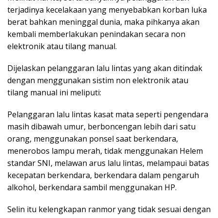
terjadinya kecelakaan yang menyebabkan korban luka
berat bahkan meninggal dunia, maka pihkanya akan
kembali memberlakukan penindakan secara non
elektronik atau tilang manual.
Dijelaskan pelanggaran lalu lintas yang akan ditindak
dengan menggunakan sistim non elektronik atau
tilang manual ini meliputi:
Pelanggaran lalu lintas kasat mata seperti pengendara
masih dibawah umur, berboncengan lebih dari satu
orang, menggunakan ponsel saat berkendara,
menerobos lampu merah, tidak menggunakan Helem
standar SNI, melawan arus lalu lintas, melampaui batas
kecepatan berkendara, berkendara dalam pengaruh
alkohol, berkendara sambil menggunakan HP.
Selin itu kelengkapan ranmor yang tidak sesuai dengan