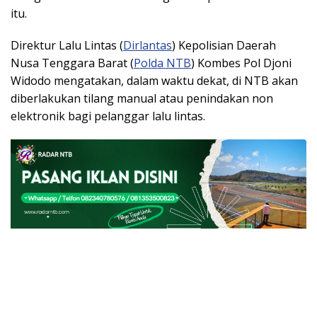
itu.
Direktur Lalu Lintas (
Dirlantas
) Kepolisian Daerah
Nusa Tenggara Barat (
Polda NTB
) Kombes Pol Djoni
Widodo mengatakan, dalam waktu dekat, di NTB akan
diberlakukan tilang manual atau penindakan non
elektronik bagi pelanggar lalu lintas.