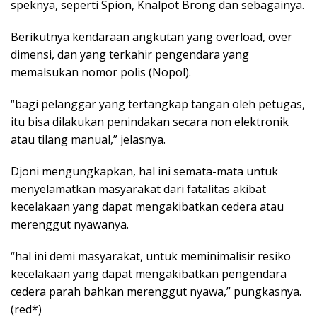
speknya, seperti Spion, Knalpot Brong dan sebagainya.
Berikutnya kendaraan angkutan yang overload, over
dimensi, dan yang terkahir pengendara yang
memalsukan nomor polis (Nopol).
“bagi pelanggar yang tertangkap tangan oleh petugas,
itu bisa dilakukan penindakan secara non elektronik
atau tilang manual,” jelasnya.
Djoni mengungkapkan, hal ini semata-mata untuk
menyelamatkan masyarakat dari fatalitas akibat
kecelakaan yang dapat mengakibatkan cedera atau
merenggut nyawanya.
“hal ini demi masyarakat, untuk meminimalisir resiko
kecelakaan yang dapat mengakibatkan pengendara
cedera parah bahkan merenggut nyawa,” pungkasnya.
(red*)