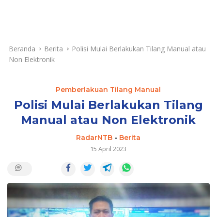
Beranda
Berita
Polisi Mulai Berlakukan Tilang Manual atau
Non Elektronik
Pemberlakuan Tilang Manual
Polisi Mulai Berlakukan Tilang
Manual atau Non Elektronik
RadarNTB
-
Berita
15 April 2023