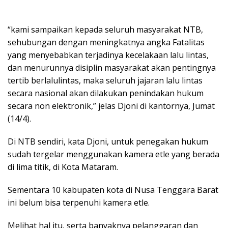
“kami sampaikan kepada seluruh masyarakat NTB,
sehubungan dengan meningkatnya angka Fatalitas
yang menyebabkan terjadinya kecelakaan lalu lintas,
dan menurunnya disiplin masyarakat akan pentingnya
tertib berlalulintas, maka seluruh jajaran lalu lintas
secara nasional akan dilakukan penindakan hukum
secara non elektronik,” jelas Djoni di kantornya, Jumat
(14/4).
Di NTB sendiri, kata Djoni, untuk penegakan hukum
sudah tergelar menggunakan kamera etle yang berada
di lima titik, di Kota Mataram.
Sementara 10 kabupaten kota di Nusa Tenggara Barat
ini belum bisa terpenuhi kamera etle.
Melihat hal itu, serta banyaknya pelanggaran dan