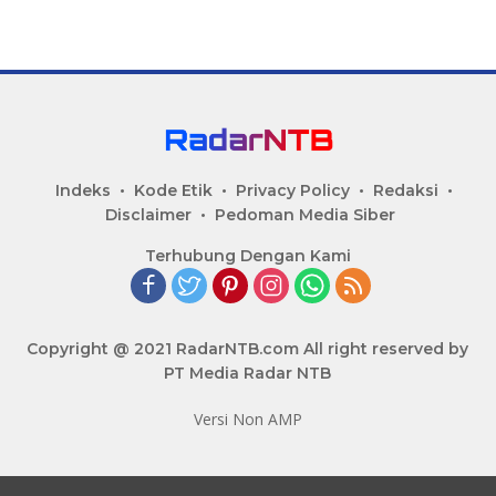
Indeks
Kode Etik
Privacy Policy
Redaksi
Disclaimer
Pedoman Media Siber
Terhubung Dengan Kami
Copyright @ 2021 RadarNTB.com All right reserved by
PT Media Radar NTB
Versi Non AMP