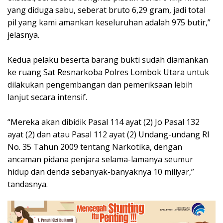
yang diduga sabu, seberat bruto 6,29 gram, jadi total
pil yang kami amankan keseluruhan adalah 975 butir,”
jelasnya.
Kedua pelaku beserta barang bukti sudah diamankan
ke ruang Sat Resnarkoba Polres Lombok Utara untuk
dilakukan pengembangan dan pemeriksaan lebih
lanjut secara intensif.
“Mereka akan dibidik Pasal 114 ayat (2) Jo Pasal 132
ayat (2) dan atau Pasal 112 ayat (2) Undang-undang RI
No. 35 Tahun 2009 tentang Narkotika, dengan
ancaman pidana penjara selama-lamanya seumur
hidup dan denda sebanyak-banyaknya 10 miliyar,”
tandasnya.