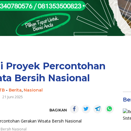
i Proyek Percontohan
ta Bersih Nasional
TB
-
Berita
,
Nasional
21 Juni 2025
Be
BAGIKAN
 Bersih Nasional