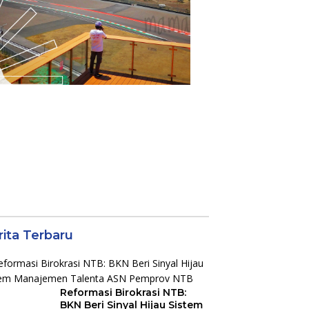
rita Terbaru
Reformasi Birokrasi NTB:
BKN Beri Sinyal Hijau Sistem