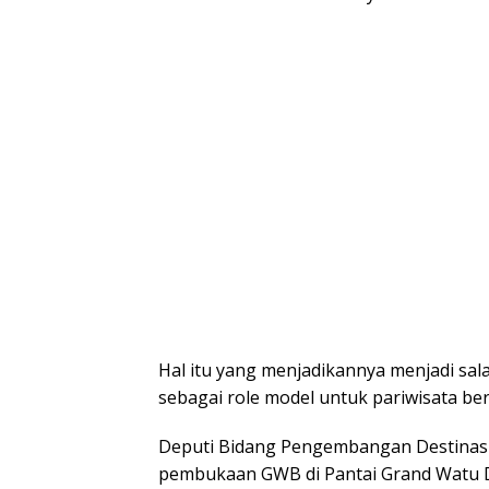
Hal itu yang menjadikannya menjadi sala
sebagai role model untuk pariwisata ber
Deputi Bidang Pengembangan Destinasi 
pembukaan GWB di Pantai Grand Watu Do