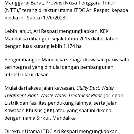
Manggarai Barat, Provinsi Nusa Tenggara Timur
(NTT),” terang direktur utama ITDC Ari Respati kepada
media ini, Sabtu (17/6/2023).
Lebih lanjut, Ari Respati mengungkapkan, KEK
Mandalika dibangun sejak tahun 2015 diatas lahan
dengan luas kurang lebih 1.174 ha.
Pengembangan Mandalika sebagai kawasan pariwisata
terintegrasi yang dimulai dengan pembangunan
infrastruktur dasar.
Mulai dari akses jalan kawasan,
Utility Duct, Water
Treatment Plant, Waste Water Treatment Plant
, Jaringan
Listrik dan fasilitas pendukung lainnya, serta Jalan
Kawasan Khusus (JKK) atau yang saat ini dikenal
dengan nama Sirkuit Mandalika.
Direktur Utama ITDC Ari Respati mengungkapkan,