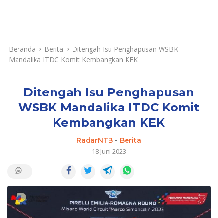
Beranda
Berita
Ditengah Isu Penghapusan WSBK
Mandalika ITDC Komit Kembangkan KEK
Ditengah Isu Penghapusan
WSBK Mandalika ITDC Komit
Kembangkan KEK
RadarNTB
-
Berita
18 Juni 2023