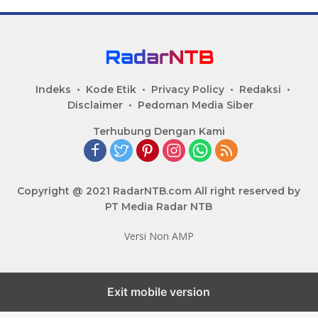
Indeks
Kode Etik
Privacy Policy
Redaksi
Disclaimer
Pedoman Media Siber
Terhubung Dengan Kami
Copyright @ 2021 RadarNTB.com All right reserved by
PT Media Radar NTB
Versi Non AMP
Exit mobile version