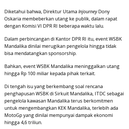
Diketahui bahwa, Direktur Utama
Injourney
Dony
Oskaria membeberkan utang ke publik, dalam rapat
dengan Komisi VI DPR RI beberapa waktu lalu.
Dalam perbincangan di Kantor DPR RI itu, event WSBK
Mandalika dinilai merugikan pengelola hingga tidak
bisa mendatangkan sponsorship.
Bahkan, event WSBK Mandalika meninggalkan utang
hingga Rp 100 miliar kepada pihak terkait.
Di tengah isu yang berkembang soal rencana
penghapusan WSBK di Sirkuit Mandalika, ITDC sebagai
pengelola kawasan Mandalika terus berkomitmen
untuk mengembangkan KEK Mandalika, terlebih ada
MotoGp yang dinilai mempunyai dampak ekonomi
hingga 4,6 triliun.