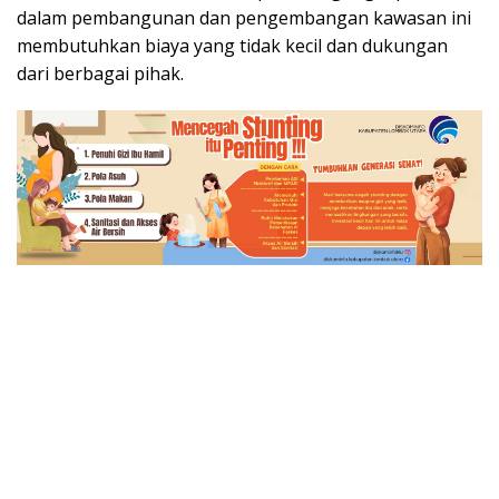
dalam pembangunan dan pengembangan kawasan ini
membutuhkan biaya yang tidak kecil dan dukungan
dari berbagai pihak.