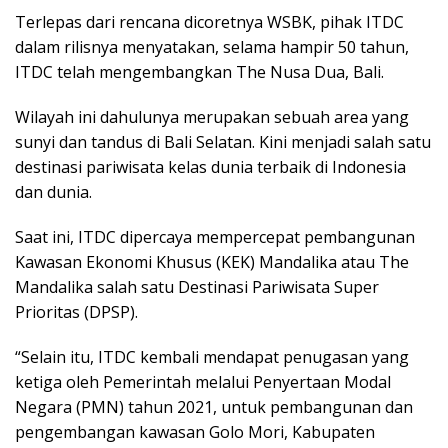
Terlepas dari rencana dicoretnya WSBK, pihak ITDC
dalam rilisnya menyatakan, selama hampir 50 tahun,
ITDC telah mengembangkan The Nusa Dua, Bali.
Wilayah ini dahulunya merupakan sebuah area yang
sunyi dan tandus di Bali Selatan. Kini menjadi salah satu
destinasi pariwisata kelas dunia terbaik di Indonesia
dan dunia.
Saat ini, ITDC dipercaya mempercepat pembangunan
Kawasan Ekonomi Khusus (KEK) Mandalika atau The
Mandalika salah satu Destinasi Pariwisata Super
Prioritas (DPSP).
“Selain itu, ITDC kembali mendapat penugasan yang
ketiga oleh Pemerintah melalui Penyertaan Modal
Negara (PMN) tahun 2021, untuk pembangunan dan
pengembangan kawasan Golo Mori, Kabupaten