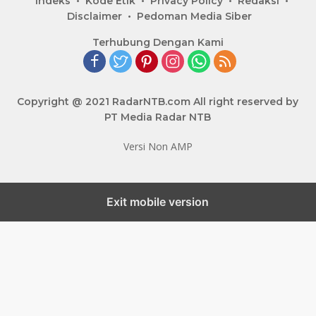
Indeks
Kode Etik
Privacy Policy
Redaksi
Disclaimer
Pedoman Media Siber
Terhubung Dengan Kami
Copyright @ 2021 RadarNTB.com All right reserved by
PT Media Radar NTB
Versi Non AMP
Exit mobile version