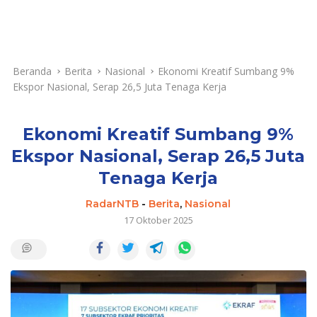
Beranda
Berita
Nasional
Ekonomi Kreatif Sumbang 9%
Ekspor Nasional, Serap 26,5 Juta Tenaga Kerja
Ekonomi Kreatif Sumbang 9%
Ekspor Nasional, Serap 26,5 Juta
Tenaga Kerja
RadarNTB
-
Berita
,
Nasional
17 Oktober 2025