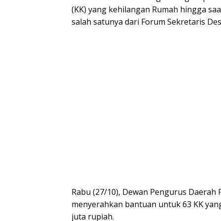
(KK) yang kehilangan Rumah hingga saa
salah satunya dari Forum Sekretaris De
Rabu (27/10), Dewan Pengurus Daerah F
menyerahkan bantuan untuk 63 KK yang
juta rupiah.