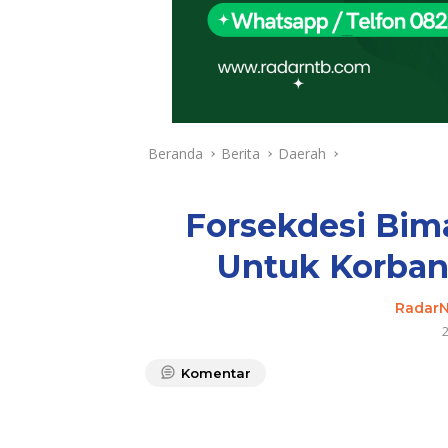
Beranda
Berita
Daerah
Forsekdesi Bim
Untuk Korban
Radar
Komentar