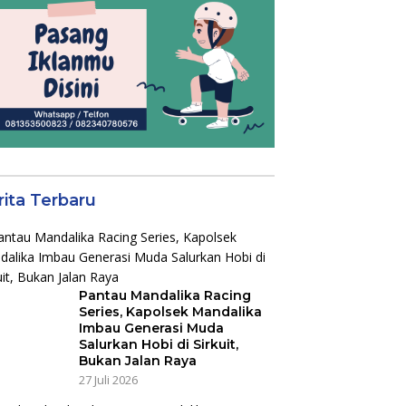
rita Terbaru
Pantau Mandalika Racing
Series, Kapolsek Mandalika
Imbau Generasi Muda
Salurkan Hobi di Sirkuit,
Bukan Jalan Raya
27 Juli 2026