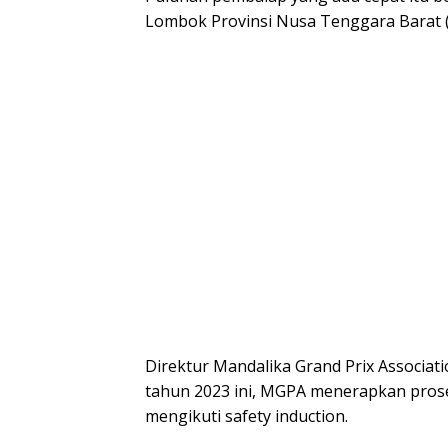
Lombok Provinsi Nusa Tenggara Barat 
Direktur Mandalika Grand Prix Associat
tahun 2023 ini, MGPA menerapkan prose
mengikuti safety induction.