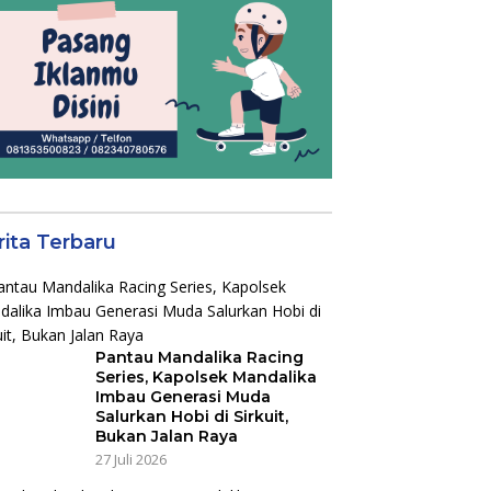
rita Terbaru
Pantau Mandalika Racing
Series, Kapolsek Mandalika
Imbau Generasi Muda
Salurkan Hobi di Sirkuit,
Bukan Jalan Raya
27 Juli 2026