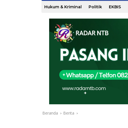
Hukum & Kriminal
Politik
EKBIS
Beranda
Berita