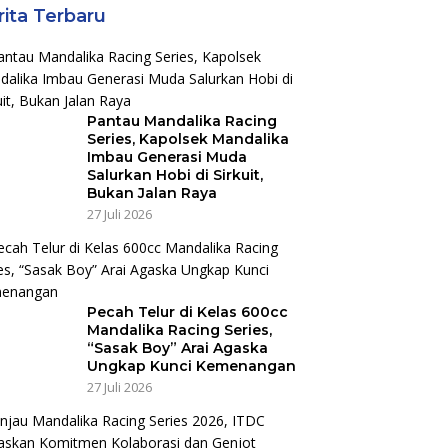
rita Terbaru
Pantau Mandalika Racing
Series, Kapolsek Mandalika
Imbau Generasi Muda
Salurkan Hobi di Sirkuit,
Bukan Jalan Raya
27 Juli 2026
Pecah Telur di Kelas 600cc
Mandalika Racing Series,
“Sasak Boy” Arai Agaska
Ungkap Kunci Kemenangan
27 Juli 2026