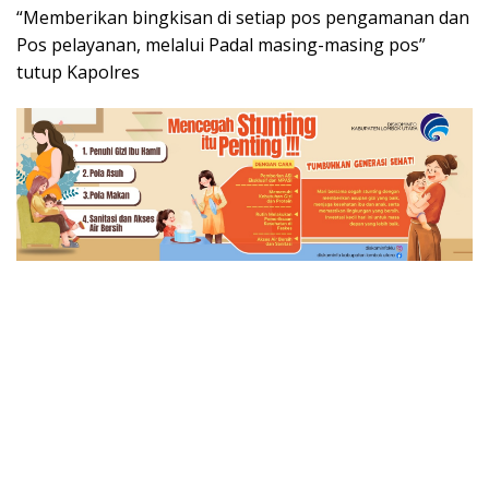
“Memberikan bingkisan di setiap pos pengamanan dan
Pos pelayanan, melalui Padal masing-masing pos”
tutup Kapolres