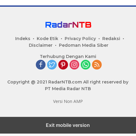
Indeks
Kode Etik
Privacy Policy
Redaksi
Disclaimer
Pedoman Media Siber
Terhubung Dengan Kami
Copyright @ 2021 RadarNTB.com All right reserved by
PT Media Radar NTB
Versi Non AMP
Exit mobile version