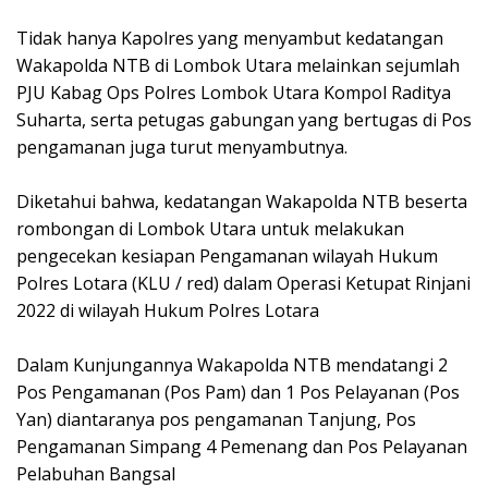
Tidak hanya Kapolres yang menyambut kedatangan
Wakapolda NTB di Lombok Utara melainkan sejumlah
PJU Kabag Ops Polres Lombok Utara Kompol Raditya
Suharta, serta petugas gabungan yang bertugas di Pos
pengamanan juga turut menyambutnya.
Diketahui bahwa, kedatangan Wakapolda NTB beserta
rombongan di Lombok Utara untuk melakukan
pengecekan kesiapan Pengamanan wilayah Hukum
Polres Lotara (KLU / red) dalam Operasi Ketupat Rinjani
2022 di wilayah Hukum Polres Lotara
Dalam Kunjungannya Wakapolda NTB mendatangi 2
Pos Pengamanan (Pos Pam) dan 1 Pos Pelayanan (Pos
Yan) diantaranya pos pengamanan Tanjung, Pos
Pengamanan Simpang 4 Pemenang dan Pos Pelayanan
Pelabuhan Bangsal