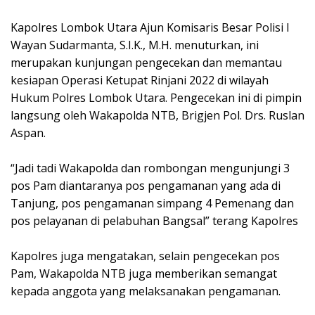
Kapolres Lombok Utara Ajun Komisaris Besar Polisi I
Wayan Sudarmanta, S.I.K., M.H. menuturkan, ini
merupakan kunjungan pengecekan dan memantau
kesiapan Operasi Ketupat Rinjani 2022 di wilayah
Hukum Polres Lombok Utara. Pengecekan ini di pimpin
langsung oleh Wakapolda NTB, Brigjen Pol. Drs. Ruslan
Aspan.
“Jadi tadi Wakapolda dan rombongan mengunjungi 3
pos Pam diantaranya pos pengamanan yang ada di
Tanjung, pos pengamanan simpang 4 Pemenang dan
pos pelayanan di pelabuhan Bangsal” terang Kapolres
Kapolres juga mengatakan, selain pengecekan pos
Pam, Wakapolda NTB juga memberikan semangat
kepada anggota yang melaksanakan pengamanan.