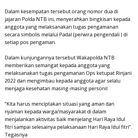
Dalam kesempatan tersebut orang nomor dua di
jajaran Polda NTB ini, menyerahkan bingkisan kepada
anggota yang melaksanakan tugas pengamanan
secara simbolis melalui Padal (perwira pengendali ) di
setiap pos pengaman.
Dalam kunjungannya tersebut Wakapolda NTB
memberikan semangat kepada anggota yang
melaksanakan tugas pengamanan Ops ketupat Rinjani
2022 dan mengimbau kepada anggota agar selalu
menjaga kesehatan masing-masing personil
“Kita harus menciptakan situasi yang aman dan
nyaman kepada warga/masyarakat di dalam
menjalankan aktivitas baik menjelang Hari Raya Idul
fitri sampai selesainya pelaksanaan Hari Raya Idul fitri”.
Tegasnya