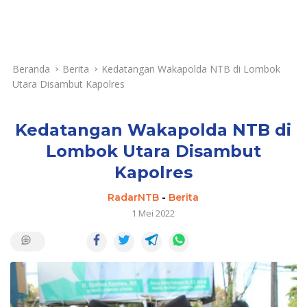
Beranda
Berita
Kedatangan Wakapolda NTB di Lombok
Utara Disambut Kapolres
Kedatangan Wakapolda NTB di
Lombok Utara Disambut
Kapolres
RadarNTB
-
Berita
1 Mei 2022