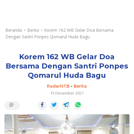
Beranda
Berita
Korem 162 WB Gelar Doa Bersama
Dengan Santri Ponpes Qomarul Huda Bagu
Korem 162 WB Gelar Doa
Bersama Dengan Santri Ponpes
Qomarul Huda Bagu
RadarNTB
-
Berita
15 Desember 2021