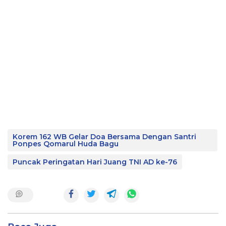
Korem 162 WB Gelar Doa Bersama Dengan Santri
Ponpes Qomarul Huda Bagu
Puncak Peringatan Hari Juang TNI AD ke-76