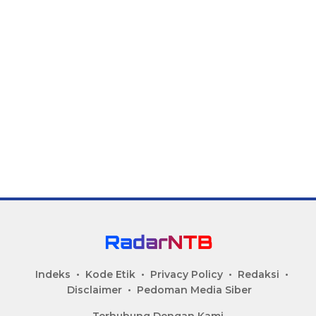
Indeks
Kode Etik
Privacy Policy
Redaksi
Disclaimer
Pedoman Media Siber