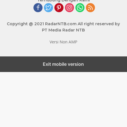
Terhubung Dengan Kami
Copyright @ 2021 RadarNTB.com All right reserved by
PT Media Radar NTB
Versi Non AMP
Exit mobile version