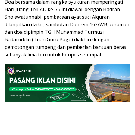
Doa bersama dalam rangka syukuran memperingati
Hari Juang TNI AD ke-76 ini diawali dengan Hadrah
Sholawatunnabi, pembacaan ayat suci Alquran
dilanjutkan dzikir, sambutan Danrem 162/WB, ceramah
dan doa dipimpin TGH Muhammad Turmuzi
Badaruddin (Tuan Guru Bagu) diakhiri dengan
pemotongan tumpeng dan pemberian bantuan beras
sebanyak lima ton untuk Ponpes setempat.