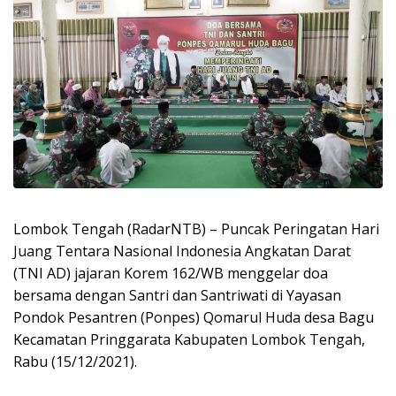
Lombok Tengah (RadarNTB) – Puncak Peringatan Hari
Juang Tentara Nasional Indonesia Angkatan Darat
(TNI AD) jajaran Korem 162/WB menggelar doa
bersama dengan Santri dan Santriwati di Yayasan
Pondok Pesantren (Ponpes) Qomarul Huda desa Bagu
Kecamatan Pringgarata Kabupaten Lombok Tengah,
Rabu (15/12/2021).