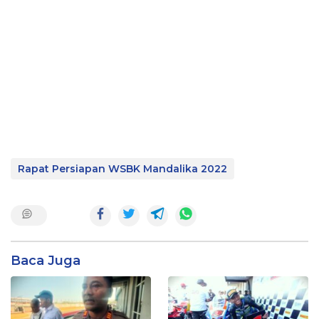
Rapat Persiapan WSBK Mandalika 2022
Baca Juga