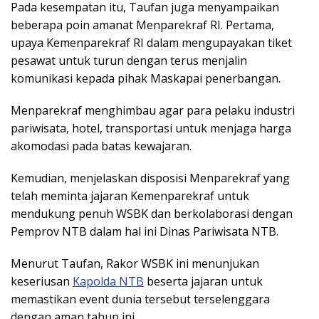
Pada kesempatan itu, Taufan juga menyampaikan
beberapa poin amanat Menparekraf RI. Pertama,
upaya Kemenparekraf RI dalam mengupayakan tiket
pesawat untuk turun dengan terus menjalin
komunikasi kepada pihak Maskapai penerbangan.
Menparekraf menghimbau agar para pelaku industri
pariwisata, hotel, transportasi untuk menjaga harga
akomodasi pada batas kewajaran.
Kemudian, menjelaskan disposisi Menparekraf yang
telah meminta jajaran Kemenparekraf untuk
mendukung penuh WSBK dan berkolaborasi dengan
Pemprov NTB dalam hal ini Dinas Pariwisata NTB.
Menurut Taufan, Rakor WSBK ini menunjukan
keseriusan
Kapolda NTB
beserta jajaran untuk
memastikan event dunia tersebut terselenggara
dengan aman tahun ini.