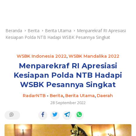
Beranda
Berita
Berita Utama
Menparekraf RI Apresiasi
Kesiapan Polda NTB Hadapi WSBK Pesannya Singkat
WSBK Indonesia 2022
,
WSBK Mandalika 2022
Menparekraf RI Apresiasi
Kesiapan Polda NTB Hadapi
WSBK Pesannya Singkat
RadarNTB
-
Berita
,
Berita Utama
,
Daerah
28 September 2022