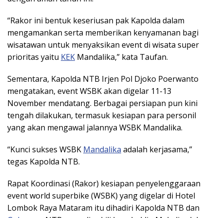
“Rakor ini bentuk keseriusan pak Kapolda dalam
mengamankan serta memberikan kenyamanan bagi
wisatawan untuk menyaksikan event di wisata super
prioritas yaitu
KEK
Mandalika,” kata Taufan.
Sementara, Kapolda NTB Irjen Pol Djoko Poerwanto
mengatakan, event WSBK akan digelar 11-13
November mendatang. Berbagai persiapan pun kini
tengah dilakukan, termasuk kesiapan para personil
yang akan mengawal jalannya WSBK Mandalika.
“Kunci sukses WSBK
Mandalika
adalah kerjasama,”
tegas Kapolda NTB.
Rapat Koordinasi (Rakor) kesiapan penyelenggaraan
event world superbike (WSBK) yang digelar di Hotel
Lombok Raya Mataram itu dihadiri Kapolda NTB dan