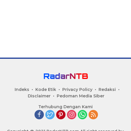
Indeks
Kode Etik
Privacy Policy
Redaksi
Disclaimer
Pedoman Media Siber
Terhubung Dengan Kami