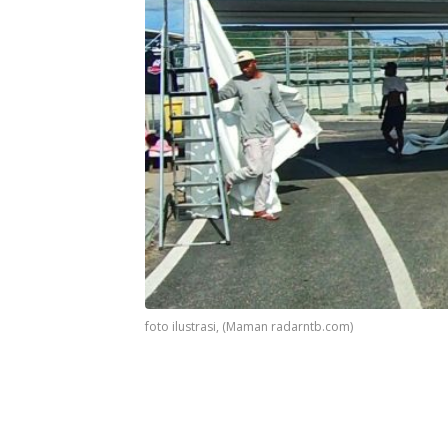
foto ilustrasi, (Maman radarntb.com)