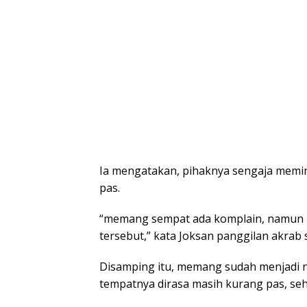
Ia mengatakan, pihaknya sengaja memi
pas.
“memang sempat ada komplain, namun 
tersebut,” kata Joksan panggilan akrab 
Disamping itu, memang sudah menjadi 
tempatnya dirasa masih kurang pas, se