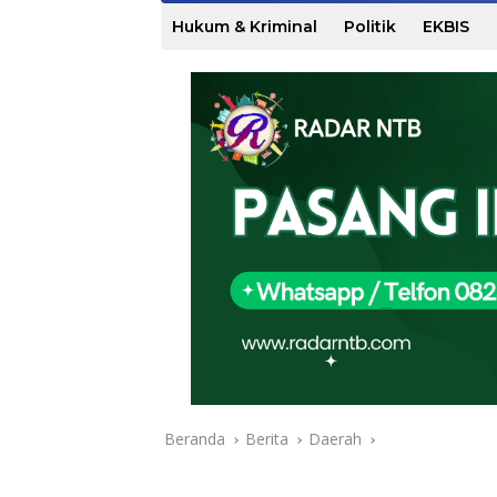
Hukum & Kriminal
Politik
EKBIS
Beranda
Berita
Daerah