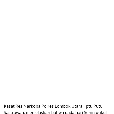
Kasat Res Narkoba Polres Lombok Utara, Iptu Putu
Sastrawan, menjelaskan bahwa pada hari Senin pukul