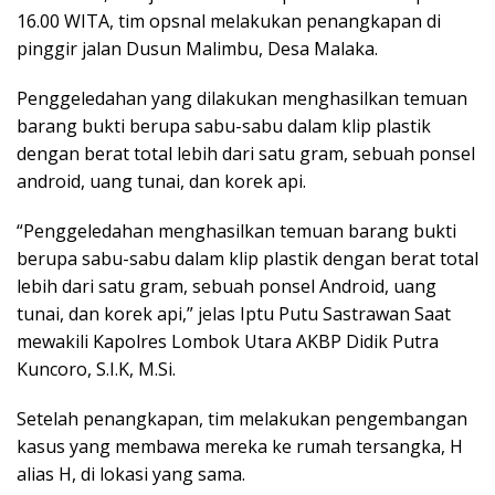
16.00 WITA, tim opsnal melakukan penangkapan di
pinggir jalan Dusun Malimbu, Desa Malaka.
Penggeledahan yang dilakukan menghasilkan temuan
barang bukti berupa sabu-sabu dalam klip plastik
dengan berat total lebih dari satu gram, sebuah ponsel
android, uang tunai, dan korek api.
“Penggeledahan menghasilkan temuan barang bukti
berupa sabu-sabu dalam klip plastik dengan berat total
lebih dari satu gram, sebuah ponsel Android, uang
tunai, dan korek api,” jelas Iptu Putu Sastrawan Saat
mewakili Kapolres Lombok Utara AKBP Didik Putra
Kuncoro, S.I.K, M.Si.
Setelah penangkapan, tim melakukan pengembangan
kasus yang membawa mereka ke rumah tersangka, H
alias H, di lokasi yang sama.