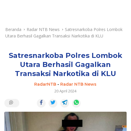
Beranda
Radar NTB News
Satresnarkoba Polres Lombok
Utara Berhasil Gagalkan Transaksi Narkotika di KLU
Satresnarkoba Polres Lombok
Utara Berhasil Gagalkan
Transaksi Narkotika di KLU
RadarNTB
-
Radar NTB News
20 April 2024