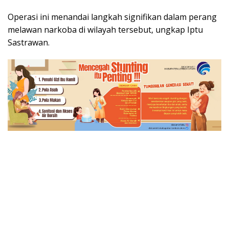
Operasi ini menandai langkah signifikan dalam perang
melawan narkoba di wilayah tersebut, ungkap Iptu
Sastrawan.