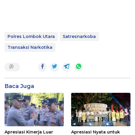
Polres Lombok Utara
Satresnarkoba
Transaksi Narkotika
Baca Juga
Apresiasi Kinerja Luar
Apresiasi Nyata untuk