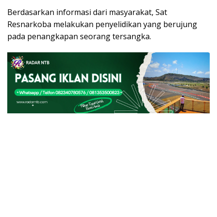
Berdasarkan informasi dari masyarakat, Sat
Resnarkoba melakukan penyelidikan yang berujung
pada penangkapan seorang tersangka.