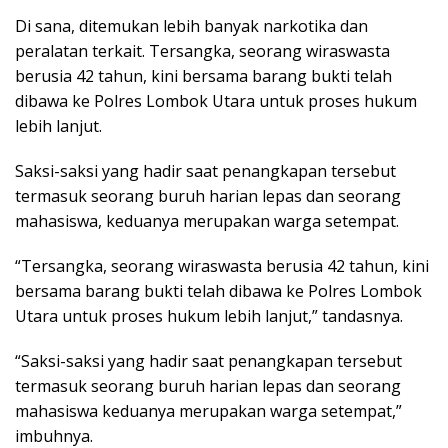
Di sana, ditemukan lebih banyak narkotika dan
peralatan terkait. Tersangka, seorang wiraswasta
berusia 42 tahun, kini bersama barang bukti telah
dibawa ke Polres Lombok Utara untuk proses hukum
lebih lanjut.
Saksi-saksi yang hadir saat penangkapan tersebut
termasuk seorang buruh harian lepas dan seorang
mahasiswa, keduanya merupakan warga setempat.
“Tersangka, seorang wiraswasta berusia 42 tahun, kini
bersama barang bukti telah dibawa ke Polres Lombok
Utara untuk proses hukum lebih lanjut,” tandasnya.
“Saksi-saksi yang hadir saat penangkapan tersebut
termasuk seorang buruh harian lepas dan seorang
mahasiswa keduanya merupakan warga setempat,”
imbuhnya.