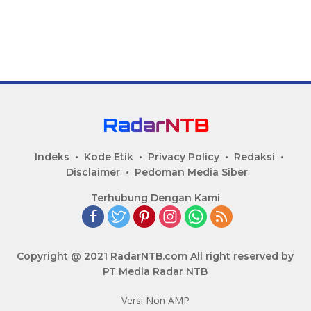
Indeks
Kode Etik
Privacy Policy
Redaksi
Disclaimer
Pedoman Media Siber
Terhubung Dengan Kami
Copyright @ 2021 RadarNTB.com All right reserved by
PT Media Radar NTB
Versi Non AMP