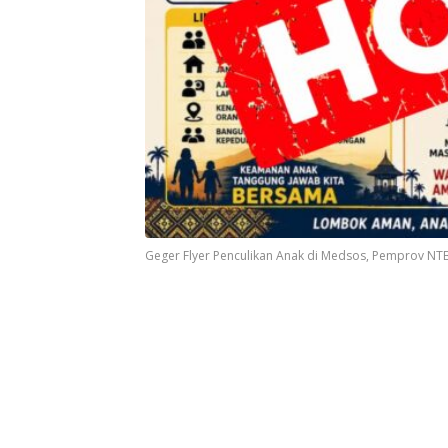
Geger Flyer Penculikan Anak di Medsos, Pemprov NTB