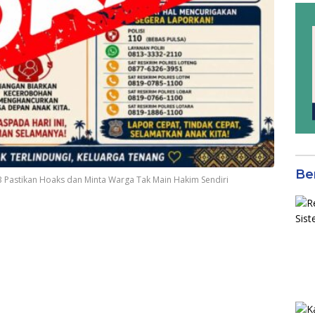
Be
 Pastikan Hoaks dan Minta Warga Tak Main Hakim Sendiri