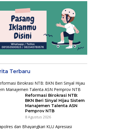
rita Terbaru
Reformasi Birokrasi NTB:
BKN Beri Sinyal Hijau Sistem
Manajemen Talenta ASN
Pemprov NTB
8 Agustus 2026