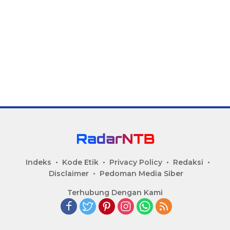
Indeks
Kode Etik
Privacy Policy
Redaksi
Disclaimer
Pedoman Media Siber
Terhubung Dengan Kami