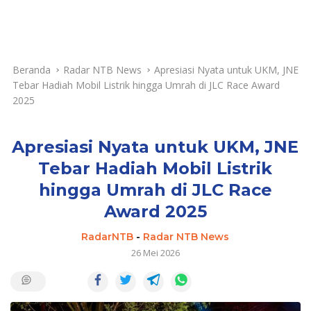
Beranda
Radar NTB News
Apresiasi Nyata untuk UKM, JNE
Tebar Hadiah Mobil Listrik hingga Umrah di JLC Race Award
2025
Apresiasi Nyata untuk UKM, JNE
Tebar Hadiah Mobil Listrik
hingga Umrah di JLC Race
Award 2025
RadarNTB
-
Radar NTB News
26 Mei 2026