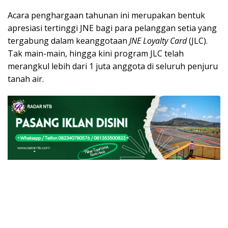
Acara penghargaan tahunan ini merupakan bentuk
apresiasi tertinggi JNE bagi para pelanggan setia yang
tergabung dalam keanggotaan
JNE Loyalty Card
(JLC).
Tak main-main, hingga kini program JLC telah
merangkul lebih dari 1 juta anggota di seluruh penjuru
tanah air.