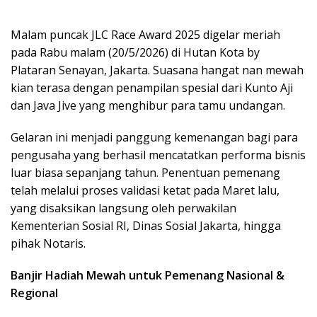
Malam puncak JLC Race Award 2025 digelar meriah
pada Rabu malam (20/5/2026) di Hutan Kota by
Plataran Senayan, Jakarta. Suasana hangat nan mewah
kian terasa dengan penampilan spesial dari Kunto Aji
dan Java Jive yang menghibur para tamu undangan.
Gelaran ini menjadi panggung kemenangan bagi para
pengusaha yang berhasil mencatatkan performa bisnis
luar biasa sepanjang tahun. Penentuan pemenang
telah melalui proses validasi ketat pada Maret lalu,
yang disaksikan langsung oleh perwakilan
Kementerian Sosial RI, Dinas Sosial Jakarta, hingga
pihak Notaris.
Banjir Hadiah Mewah untuk Pemenang Nasional &
Regional