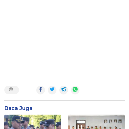
Baca Juga