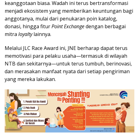
keanggotaan biasa. Wadah ini terus bertransformasi
menjadi ekosistem yang memberikan keuntungan bagi
anggotanya, mulai dari penukaran poin katalog,
donasi, hingga fitur
Point Exchange
dengan berbagai
mitra
loyalty
lainnya.
Melalui JLC Race Award ini, JNE berharap dapat terus
memotivasi para pelaku usaha—termasuk di wilayah
NTB dan sekitarnya—untuk terus tumbuh, berinovasi,
dan merasakan manfaat nyata dari setiap pengiriman
yang mereka lakukan.