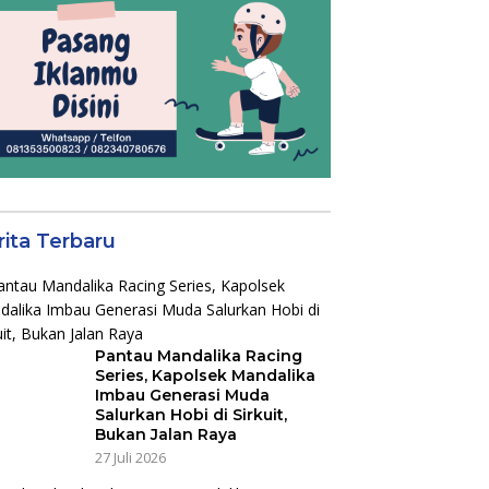
rita Terbaru
Pantau Mandalika Racing
Series, Kapolsek Mandalika
Imbau Generasi Muda
Salurkan Hobi di Sirkuit,
Bukan Jalan Raya
27 Juli 2026