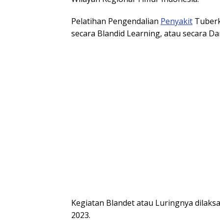
Pelatihan Pengendalian
Penyakit
Tuberku
secara Blandid Learning, atau secara Da
Kegiatan Blandet atau Luringnya dilaksa
2023.