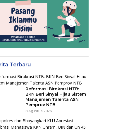
rita Terbaru
Reformasi Birokrasi NTB:
BKN Beri Sinyal Hijau Sistem
Manajemen Talenta ASN
Pemprov NTB
8 Agustus 2026