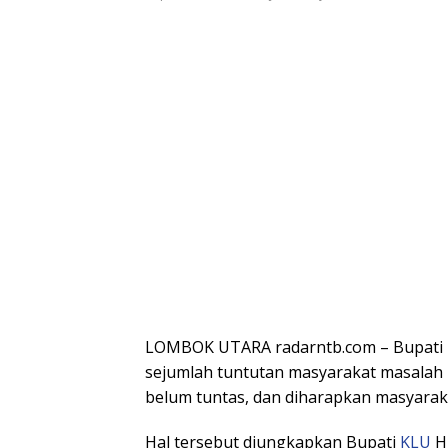
LOMBOK UTARA radarntb.com – Bupati
sejumlah tuntutan masyarakat masal
belum tuntas, dan diharapkan masyarak
Hal tersebut diungkapkan Bupati
KLU
H 