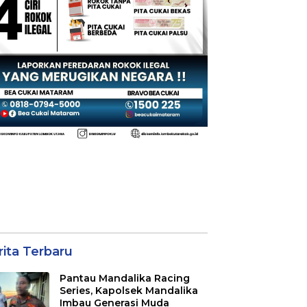
rita Terbaru
Pantau Mandalika Racing
Series, Kapolsek Mandalika
Imbau Generasi Muda