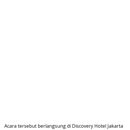
Acara tersebut berlangsung di Discovery Hotel Jakarta