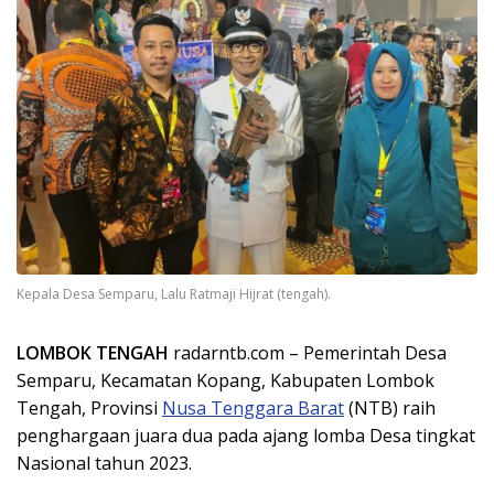
Kepala Desa Semparu, Lalu Ratmaji Hijrat (tengah).
LOMBOK TENGAH
radarntb.com – Pemerintah Desa
Semparu, Kecamatan Kopang, Kabupaten Lombok
Tengah, Provinsi
Nusa Tenggara Barat
(NTB) raih
penghargaan juara dua pada ajang lomba Desa tingkat
Nasional tahun 2023.