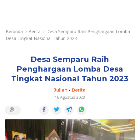
Beranda
Berita
Desa Semparu Raih Penghargaan Lomba
Desa Tingkat Nasional Tahun 2023
Desa Semparu Raih
Penghargaan Lomba Desa
Tingkat Nasional Tahun 2023
Julian
-
Berita
16 Agustus 2023