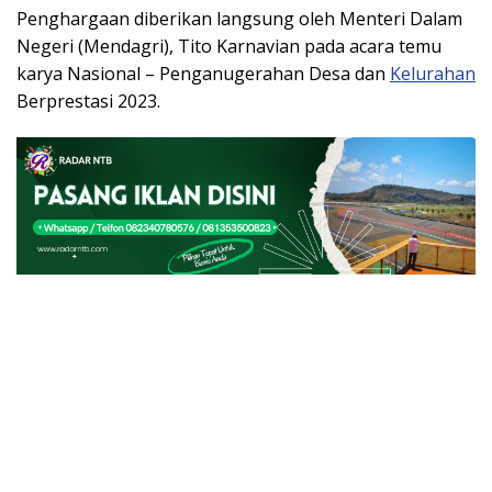
Penghargaan diberikan langsung oleh Menteri Dalam
Negeri (Mendagri), Tito Karnavian pada acara temu
karya Nasional – Penganugerahan Desa dan
Kelurahan
Berprestasi 2023.