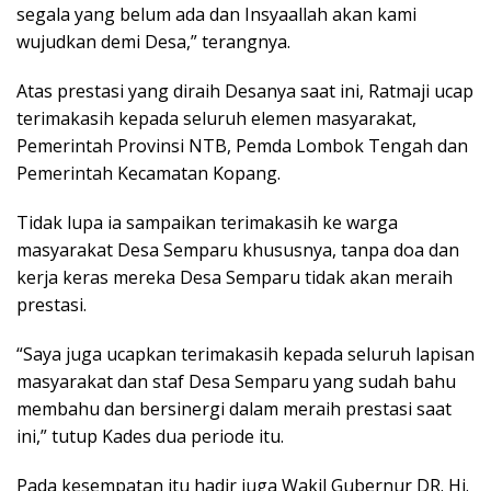
segala yang belum ada dan Insyaallah akan kami
wujudkan demi Desa,” terangnya.
Atas prestasi yang diraih Desanya saat ini, Ratmaji ucap
terimakasih kepada seluruh elemen masyarakat,
Pemerintah Provinsi NTB, Pemda Lombok Tengah dan
Pemerintah Kecamatan Kopang.
Tidak lupa ia sampaikan terimakasih ke warga
masyarakat Desa Semparu khususnya, tanpa doa dan
kerja keras mereka Desa Semparu tidak akan meraih
prestasi.
“Saya juga ucapkan terimakasih kepada seluruh lapisan
masyarakat dan staf Desa Semparu yang sudah bahu
membahu dan bersinergi dalam meraih prestasi saat
ini,” tutup Kades dua periode itu.
Pada kesempatan itu hadir juga Wakil Gubernur DR. Hj.