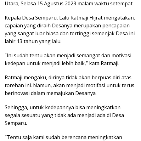
Utara, Selasa 15 Agustus 2023 malam waktu setempat.
Kepala Desa Semparu, Lalu Ratmaji Hijrat mengatakan,
capaian yang diraih Desanya merupakan pencapaian
yang sangat luar biasa dan tertinggi semenjak Desa ini
lahir 13 tahun yang lalu.
“Ini sudah tentu akan menjadi semangat dan motivasi
kedepan untuk menjadi lebih baik,” kata Ratmaji.
Ratmaji mengaku, dirinya tidak akan berpuas diri atas
torehan ini. Namun, akan menjadi motifasi untuk terus
berinovasi dalam memajukan Desanya.
Sehingga, untuk kedepannya bisa meningkatkan
segala sesuatu yang tidak ada menjadi ada di Desa
Semparu.
“Tentu saja kami sudah berencana meningkatkan