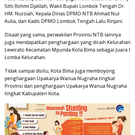
Sitti Rohmi Djalilah, Wakil Bupati Lombok Tengah Dr.
HM. Nursiah, Kepala Dinas DPMD NTB Ahmad Nur
Aulia, dan Kadis DPMD Lombok Tengah Lalu Rinjani.
Disaat yang sama, perwakilan Provinsi NTB lainnya
juga mendapatkan penghargaan yang diraih Kelurahan
Lewirato Kecamatan Mpunda Kota Bima sebagai Juara I
Lomba Kelurahan.
Tidak sampai disitu, Kota Bima juga memboyong
penghargaan Upakarya Wanua Nugraha tingkat
Provinsi dan penghargaan Upakarya Wanua Nugraha
tingkat Kabupaten Kota.