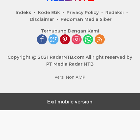
Indeks
Kode Etik
Privacy Policy
Redaksi
Disclaimer
Pedoman Media Siber
Terhubung Dengan Kami
Copyright @ 2021 RadarNTB.com All right reserved by
PT Media Radar NTB
Versi Non AMP
Exit mobile version