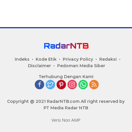
Indeks
Kode Etik
Privacy Policy
Redaksi
Disclaimer
Pedoman Media Siber
Terhubung Dengan Kami
Copyright @ 2021 RadarNTB.com All right reserved by
PT Media Radar NTB
Versi Non AMP