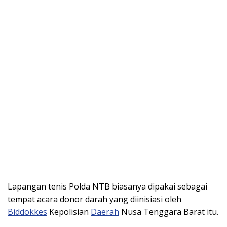
Lapangan tenis Polda NTB biasanya dipakai sebagai
tempat acara donor darah yang diinisiasi oleh
Biddokkes
Kepolisian
Daerah
Nusa Tenggara Barat itu.