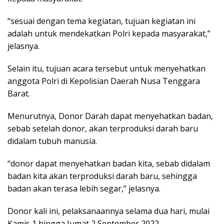
“sesuai dengan tema kegiatan, tujuan kegiatan ini
adalah untuk mendekatkan Polri kepada masyarakat,”
jelasnya.
Selain itu, tujuan acara tersebut untuk menyehatkan
anggota Polri di Kepolisian Daerah Nusa Tenggara
Barat.
Menurutnya, Donor Darah dapat menyehatkan badan,
sebab setelah donor, akan terproduksi darah baru
didalam tubuh manusia.
“donor dapat menyehatkan badan kita, sebab didalam
badan kita akan terproduksi darah baru, sehingga
badan akan terasa lebih segar,” jelasnya.
Donor kali ini, pelaksanaannya selama dua hari, mulai
Kamis 1 hingga Jumat 2 September 2022.