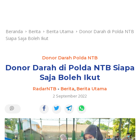
Beranda
Berita
Berita Utama
Donor Darah di Polda NTB
Siapa Saja Boleh Ikut
Donor Darah Polda NTB
Donor Darah di Polda NTB Siapa
Saja Boleh Ikut
RadarNTB
-
Berita
,
Berita Utama
2 September 2022