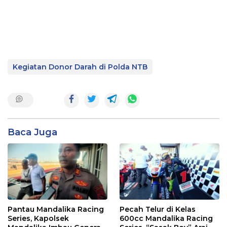
Kegiatan Donor Darah di Polda NTB
Baca Juga
Pantau Mandalika Racing
Pecah Telur di Kelas
Series, Kapolsek
600cc Mandalika Racing