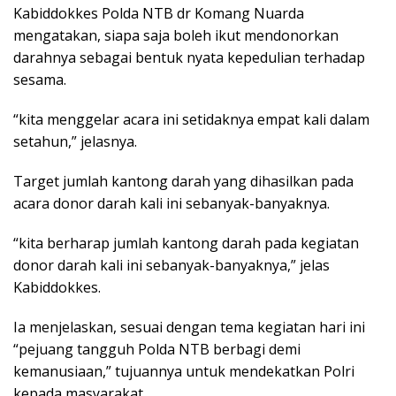
Kabiddokkes Polda NTB dr Komang Nuarda
mengatakan, siapa saja boleh ikut mendonorkan
darahnya sebagai bentuk nyata kepedulian terhadap
sesama.
“kita menggelar acara ini setidaknya empat kali dalam
setahun,” jelasnya.
Target jumlah kantong darah yang dihasilkan pada
acara donor darah kali ini sebanyak-banyaknya.
“kita berharap jumlah kantong darah pada kegiatan
donor darah kali ini sebanyak-banyaknya,” jelas
Kabiddokkes.
Ia menjelaskan, sesuai dengan tema kegiatan hari ini
“pejuang tangguh Polda NTB berbagi demi
kemanusiaan,” tujuannya untuk mendekatkan Polri
kepada masyarakat.