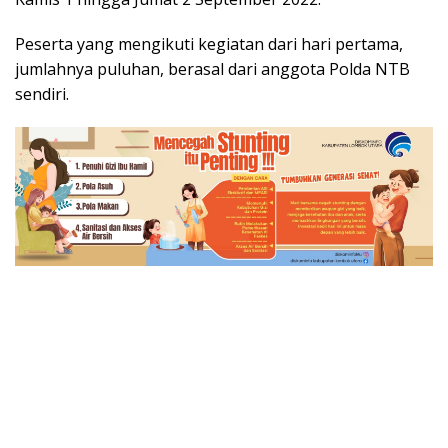
Peserta yang mengikuti kegiatan dari hari pertama,
jumlahnya puluhan, berasal dari anggota Polda NTB
sendiri.