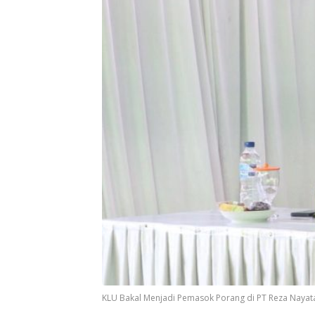
KLU Bakal Menjadi Pemasok Porang di PT Reza Naya