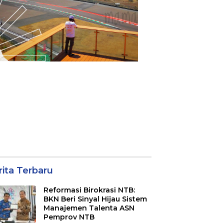
rita Terbaru
Reformasi Birokrasi NTB:
BKN Beri Sinyal Hijau Sistem
Manajemen Talenta ASN
Pemprov NTB