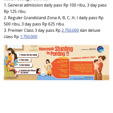
1. General admission daily pass Rp 100 ribu, 3 day pass
Rp 125 ribu
2. Reguler Grandstand Zona A, B, C, H, I daily pass Rp
500 ribu, 3 day pass Rp 625 ribu.
3. Premier Class 3 day pass Rp
2.750.000
dan deluxe
class Rp
1.750.000