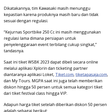
Dikatakannya, tim Kawasaki masih menunggu
kepastian karena produknya masih baru dan tidak
sesuai dengan regulasi.
“Kejurnas Sportbike 250 Cc ini masih menggunakan
regulasi lama dimana persiapan untuk
penyelenggaraan event terbilang cukup singkat,”
tandasnya.
Saat ini tiket WSBK 2023 dapat dibeli secara online
melalui aplikasi Xplorin dan ticketing partner
diantaranya aplikasi Loket,
Tiket.com
,
tiketapasaja.com
,
dan My Tours. MGPA saat ini juga telah memberikan
diskon hingga 50 persen untuk semua kategori tiket
dari tiket festival class hingga VIP.
Adapun harga tiket setelah diberikan diskon 50 persen
adalah sebagai berikut: