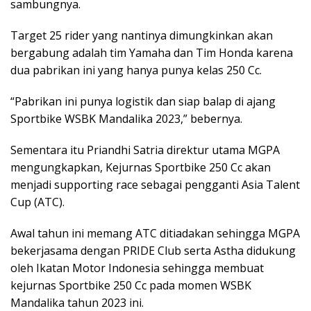
sambungnya.
Target 25 rider yang nantinya dimungkinkan akan
bergabung adalah tim Yamaha dan Tim Honda karena
dua pabrikan ini yang hanya punya kelas 250 Cc.
“Pabrikan ini punya logistik dan siap balap di ajang
Sportbike WSBK Mandalika 2023,” bebernya.
Sementara itu Priandhi Satria direktur utama MGPA
mengungkapkan, Kejurnas Sportbike 250 Cc akan
menjadi supporting race sebagai pengganti Asia Talent
Cup (ATC).
Awal tahun ini memang ATC ditiadakan sehingga MGPA
bekerjasama dengan PRIDE Club serta Astha didukung
oleh Ikatan Motor Indonesia sehingga membuat
kejurnas Sportbike 250 Cc pada momen WSBK
Mandalika tahun 2023 ini.