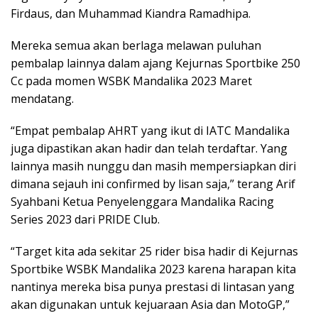
Firdaus, dan Muhammad Kiandra Ramadhipa.
Mereka semua akan berlaga melawan puluhan
pembalap lainnya dalam ajang Kejurnas Sportbike 250
Cc pada momen WSBK Mandalika 2023 Maret
mendatang.
“Empat pembalap AHRT yang ikut di IATC Mandalika
juga dipastikan akan hadir dan telah terdaftar. Yang
lainnya masih nunggu dan masih mempersiapkan diri
dimana sejauh ini confirmed by lisan saja,” terang Arif
Syahbani Ketua Penyelenggara Mandalika Racing
Series 2023 dari PRIDE Club.
“Target kita ada sekitar 25 rider bisa hadir di Kejurnas
Sportbike WSBK Mandalika 2023 karena harapan kita
nantinya mereka bisa punya prestasi di lintasan yang
akan digunakan untuk kejuaraan Asia dan MotoGP,”