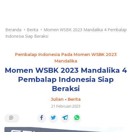
Beranda
Berita
Momen WSBK 2023 Mandalika 4 Pembalap
Indonesia Siap Beraksi
Pembalap Indonesia Pada Momen WSBK 2023
Mandalika
Momen WSBK 2023 Mandalika 4
Pembalap Indonesia Siap
Beraksi
Julian
-
Berita
21 Februari 2023