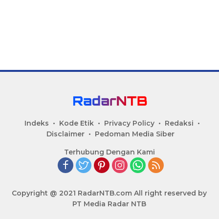
Indeks
Kode Etik
Privacy Policy
Redaksi
Disclaimer
Pedoman Media Siber
Terhubung Dengan Kami
Copyright @ 2021 RadarNTB.com All right reserved by
PT Media Radar NTB