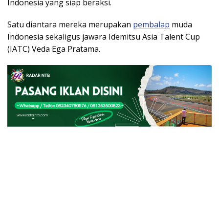
Indonesia yang siap beraksi.
Satu diantara mereka merupakan
pembalap
muda
Indonesia sekaligus jawara Idemitsu Asia Talent Cup
(IATC) Veda Ega Pratama.