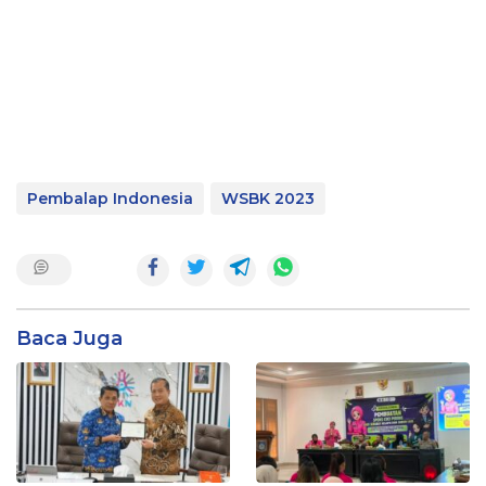
Pembalap Indonesia
WSBK 2023
Baca Juga