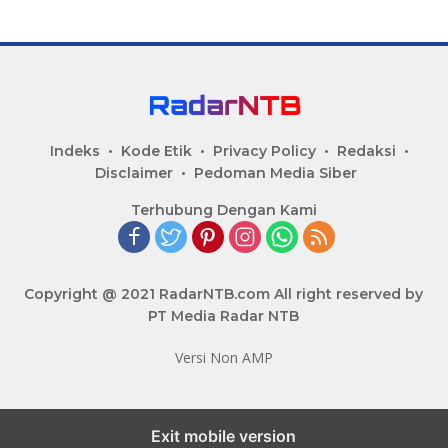
Indeks
Kode Etik
Privacy Policy
Redaksi
Disclaimer
Pedoman Media Siber
Terhubung Dengan Kami
Copyright @ 2021 RadarNTB.com All right reserved by
PT Media Radar NTB
Versi Non AMP
Exit mobile version