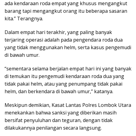
ada kendaraan roda empat yang khusus mengangkut
barang tapi mengangkut orang itu beberapa sasaran
kita.” Terangnya.
Dalam empat hari terakhir, yang paling banyak
terjaring operasi adalah pada pengendara roda dua
yang tidak menggunakan helm, serta kasus pengemudi
di bawah umur.
“sementara selama berjalan empat hari ini yang banyak
di temukan itu pengemudi kendaraan roda dua yang
tidak pakai helm, atau yang penumpang tidak pakai
helm, dan berkendara di bawah umur,” katanya.
Meskipun demikian, Kasat Lantas Polres Lombok Utara
menekankan bahwa sanksi yang diberikan masih
bersifat penyuluhan dan teguran, dengan tidak
dilakukannya penilangan secara langsung.