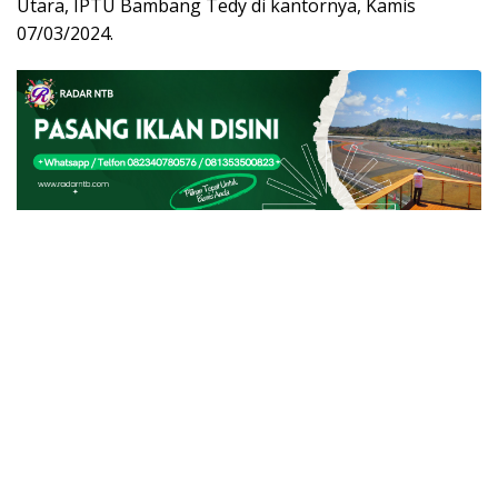
Utara, IPTU Bambang Tedy di kantornya, Kamis
07/03/2024.