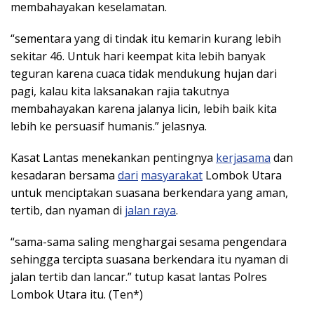
membahayakan keselamatan.
“sementara yang di tindak itu kemarin kurang lebih
sekitar 46. Untuk hari keempat kita lebih banyak
teguran karena cuaca tidak mendukung hujan dari
pagi, kalau kita laksanakan rajia takutnya
membahayakan karena jalanya licin, lebih baik kita
lebih ke persuasif humanis.” jelasnya.
Kasat Lantas menekankan pentingnya
kerjasama
dan
kesadaran bersama
dari
masyarakat
Lombok Utara
untuk menciptakan suasana berkendara yang aman,
tertib, dan nyaman di
jalan raya
.
“sama-sama saling menghargai sesama pengendara
sehingga tercipta suasana berkendara itu nyaman di
jalan tertib dan lancar.” tutup kasat lantas Polres
Lombok Utara itu. (Ten*)