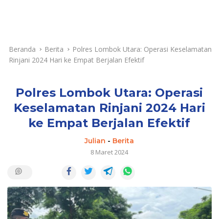
Beranda
Berita
Polres Lombok Utara: Operasi Keselamatan
Rinjani 2024 Hari ke Empat Berjalan Efektif
Polres Lombok Utara: Operasi
Keselamatan Rinjani 2024 Hari
ke Empat Berjalan Efektif
Julian
-
Berita
8 Maret 2024