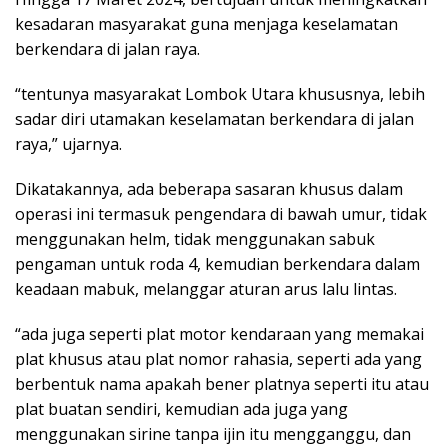
kesadaran masyarakat guna menjaga keselamatan
berkendara di jalan raya.
“tentunya masyarakat Lombok Utara khususnya, lebih
sadar diri utamakan keselamatan berkendara di jalan
raya,” ujarnya.
Dikatakannya, ada beberapa sasaran khusus dalam
operasi ini termasuk pengendara di bawah umur, tidak
menggunakan helm, tidak menggunakan sabuk
pengaman untuk roda 4, kemudian berkendara dalam
keadaan mabuk, melanggar aturan arus lalu lintas.
“ada juga seperti plat motor kendaraan yang memakai
plat khusus atau plat nomor rahasia, seperti ada yang
berbentuk nama apakah bener platnya seperti itu atau
plat buatan sendiri, kemudian ada juga yang
menggunakan sirine tanpa ijin itu mengganggu, dan