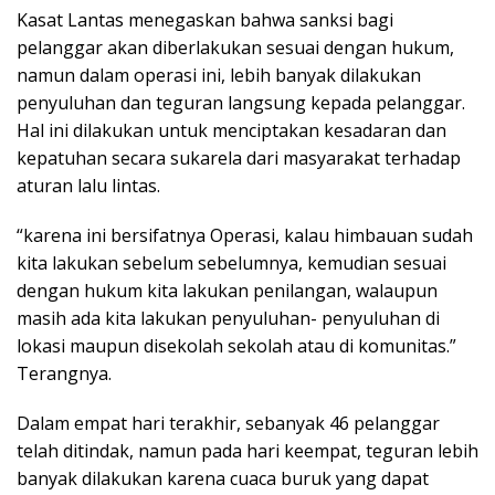
Kasat Lantas menegaskan bahwa sanksi bagi
pelanggar akan diberlakukan sesuai dengan hukum,
namun dalam operasi ini, lebih banyak dilakukan
penyuluhan dan teguran langsung kepada pelanggar.
Hal ini dilakukan untuk menciptakan kesadaran dan
kepatuhan secara sukarela dari masyarakat terhadap
aturan lalu lintas.
“karena ini bersifatnya Operasi, kalau himbauan sudah
kita lakukan sebelum sebelumnya, kemudian sesuai
dengan hukum kita lakukan penilangan, walaupun
masih ada kita lakukan penyuluhan- penyuluhan di
lokasi maupun disekolah sekolah atau di komunitas.”
Terangnya.
Dalam empat hari terakhir, sebanyak 46 pelanggar
telah ditindak, namun pada hari keempat, teguran lebih
banyak dilakukan karena cuaca buruk yang dapat