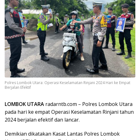
Polres Lombok Utara: Operasi Keselamatan Rinjani 2024 Hari ke Empat
Berjalan Efektif
LOMBOK UTARA
radarntb.com – Polres Lombok Utara
pada hari ke empat Operasi Keselamatan Rinjani tahun
2024 berjalan efektif dan lancar.
Demikian dikatakan Kasat Lantas Polres Lombok