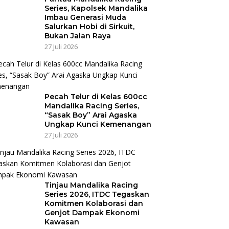
Series, Kapolsek Mandalika
Imbau Generasi Muda
Salurkan Hobi di Sirkuit,
Bukan Jalan Raya
27 Juli 2026
Pecah Telur di Kelas 600cc
Mandalika Racing Series,
“Sasak Boy” Arai Agaska
Ungkap Kunci Kemenangan
27 Juli 2026
Tinjau Mandalika Racing
Series 2026, ITDC Tegaskan
Komitmen Kolaborasi dan
Genjot Dampak Ekonomi
Kawasan