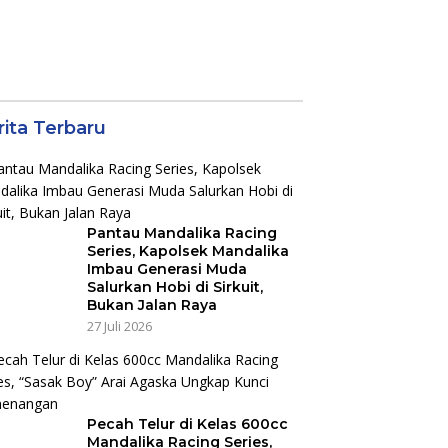
rita Terbaru
Pantau Mandalika Racing
Series, Kapolsek Mandalika
Imbau Generasi Muda
Salurkan Hobi di Sirkuit,
Bukan Jalan Raya
27 Juli 2026
Pecah Telur di Kelas 600cc
Mandalika Racing Series,