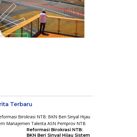
rita Terbaru
Reformasi Birokrasi NTB:
BKN Beri Sinyal Hijau Sistem