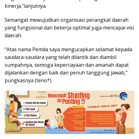
kinerja,”lanjutnya.
Semangat mewujudkan organisasi perangkat daerah
yang fungsional dan bekerja optimal juga mencapai visi
daerah.
“Atas nama Pemda saya mengucapkan selamat kepada
saudara-saudara yang telah dilantik dan diambil
sumpahnya, semoga kepercayaan dan amanah dapat
dijalankan dengan baik dan penuh tanggung jawab,”
pungkasnya (teno*)