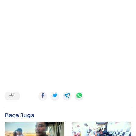
Baca Juga