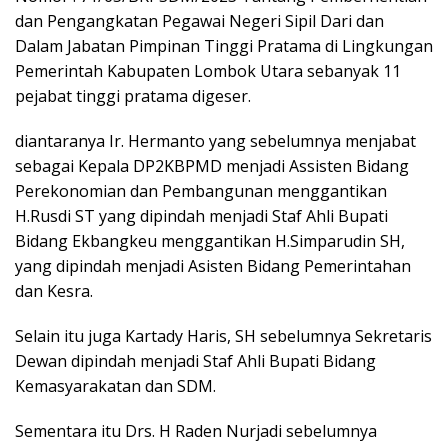
dan Pengangkatan Pegawai Negeri Sipil Dari dan
Dalam Jabatan Pimpinan Tinggi Pratama di Lingkungan
Pemerintah Kabupaten Lombok Utara sebanyak 11
pejabat tinggi pratama digeser.
diantaranya Ir. Hermanto yang sebelumnya menjabat
sebagai Kepala DP2KBPMD menjadi Assisten Bidang
Perekonomian dan Pembangunan menggantikan
H.Rusdi ST yang dipindah menjadi Staf Ahli Bupati
Bidang Ekbangkeu menggantikan H.Simparudin SH,
yang dipindah menjadi Asisten Bidang Pemerintahan
dan Kesra.
Selain itu juga Kartady Haris, SH sebelumnya Sekretaris
Dewan dipindah menjadi Staf Ahli Bupati Bidang
Kemasyarakatan dan SDM.
Sementara itu Drs. H Raden Nurjadi sebelumnya