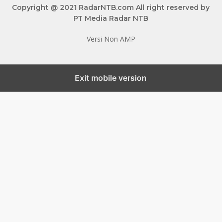
Copyright @ 2021 RadarNTB.com All right reserved by
PT Media Radar NTB
Versi Non AMP
Exit mobile version