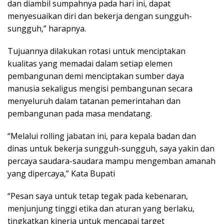
dan diambil sumpahnya pada hari ini, dapat
menyesuaikan diri dan bekerja dengan sungguh-
sungguh,” harapnya.
Tujuannya dilakukan rotasi untuk menciptakan
kualitas yang memadai dalam setiap elemen
pembangunan demi menciptakan sumber daya
manusia sekaligus mengisi pembangunan secara
menyeluruh dalam tatanan pemerintahan dan
pembangunan pada masa mendatang.
“Melalui rolling jabatan ini, para kepala badan dan
dinas untuk bekerja sungguh-sungguh, saya yakin dan
percaya saudara-saudara mampu mengemban amanah
yang dipercaya,” Kata Bupati
“Pesan saya untuk tetap tegak pada kebenaran,
menjunjung tinggi etika dan aturan yang berlaku,
tingkatkan kinerja untuk mencapai target