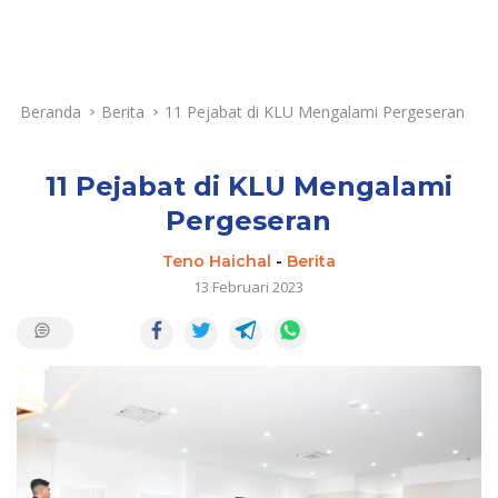
Beranda
Berita
11 Pejabat di KLU Mengalami Pergeseran
11 Pejabat di KLU Mengalami
Pergeseran
Teno Haichal
-
Berita
13 Februari 2023