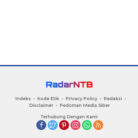
Indeks
Kode Etik
Privacy Policy
Redaksi
Disclaimer
Pedoman Media Siber
Terhubung Dengan Kami