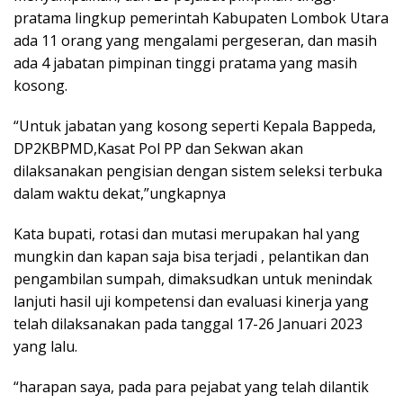
pratama lingkup pemerintah Kabupaten Lombok Utara
ada 11 orang yang mengalami pergeseran, dan masih
ada 4 jabatan pimpinan tinggi pratama yang masih
kosong.
“Untuk jabatan yang kosong seperti Kepala Bappeda,
DP2KBPMD,Kasat Pol PP dan Sekwan akan
dilaksanakan pengisian dengan sistem seleksi terbuka
dalam waktu dekat,”ungkapnya
Kata bupati, rotasi dan mutasi merupakan hal yang
mungkin dan kapan saja bisa terjadi , pelantikan dan
pengambilan sumpah, dimaksudkan untuk menindak
lanjuti hasil uji kompetensi dan evaluasi kinerja yang
telah dilaksanakan pada tanggal 17-26 Januari 2023
yang lalu.
“harapan saya, pada para pejabat yang telah dilantik