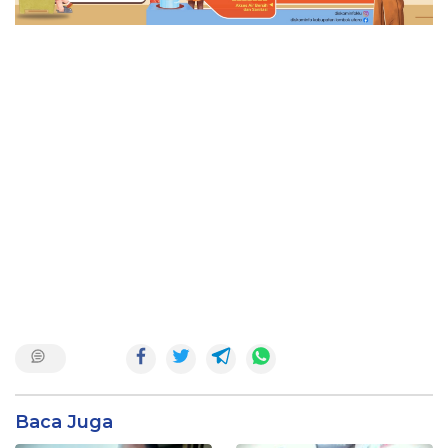
Baca Juga