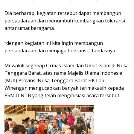
Dia berharap, kegiatan tersebut dapat membangun
persaudaraan dan menumbuh kembangkan toleransi
antar umat beragama.
“dengan kegiatan ini kita ingin membangun
persaudaraan dan menjaga toleransi,” tandasnya.
Mewakili segenap Ormas Islam dan Umat Islam di Nusa
Tenggara Barat, atas nama Majelis Ulama Indonesia
(MUI) Provinsi Nusa Tenggara Barat HK Lalu
Winengan mengucapkan banyak terimakasih kepada
PSMTI NTB yang telah menginisiasi acara tersebut.