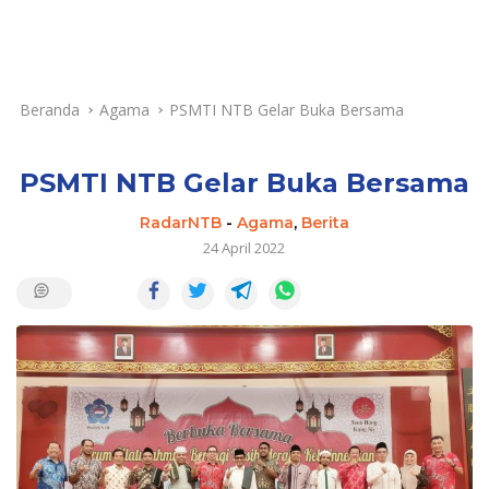
Beranda
Agama
PSMTI NTB Gelar Buka Bersama
PSMTI NTB Gelar Buka Bersama
RadarNTB
-
Agama
,
Berita
24 April 2022