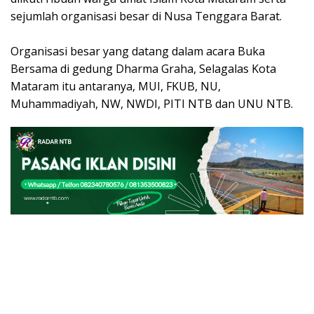
sejumlah organisasi besar di Nusa Tenggara Barat.
Organisasi besar yang datang dalam acara Buka
Bersama di gedung Dharma Graha, Selagalas Kota
Mataram itu antaranya, MUI, FKUB, NU,
Muhammadiyah, NW, NWDI, PITI NTB dan UNU NTB.