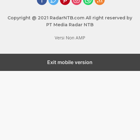
Copyright @ 2021 RadarNTB.com All right reserved by
PT Media Radar NTB
Versi Non AMP
Exit mobile version