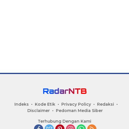
Indeks
Kode Etik
Privacy Policy
Redaksi
Disclaimer
Pedoman Media Siber
Terhubung Dengan Kami