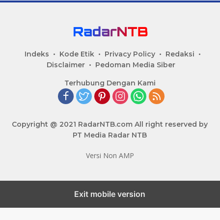
Indeks
Kode Etik
Privacy Policy
Redaksi
Disclaimer
Pedoman Media Siber
Terhubung Dengan Kami
Copyright @ 2021 RadarNTB.com All right reserved by
PT Media Radar NTB
Versi Non AMP
Exit mobile version