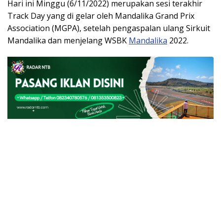
Hari ini Minggu (6/11/2022) merupakan sesi terakhir
Track Day yang di gelar oleh Mandalika Grand Prix
Association (MGPA), setelah pengaspalan ulang Sirkuit
Mandalika dan menjelang WSBK
Mandalika
2022.