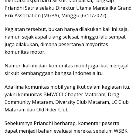
mencoba aspal baru Sirkuit Mandalika,” ungkap
Priandhi Satria selaku Direktur Utama Mandalika Grand
Prix Association (MGPA), Minggu (6/11/2022).
Kegiatan tersebut, bukan hanya dilakukan kali ini saja,
namun sejak aspal ulang selesai, minggu lalu sempat
juga dilakukan, dimana pesertanya mayoritas
komunitas motor.
Namun kali ini dari komunitas mobil juga ikut menjajal
sirkuit kembanggaan bangsa Indonesia itu.
Ada lima komunitas mobil yang ikut dalam kegiatan itu,
yakni komunitas BMWCCI Chapter Mataram, Drag
Community Mataram, Diversity Club Mataram, LC Club
Mataram dan Old Rider Club.
Sebelumnya Priandhi berharap, komentar peserta
dapat menjadi bahan evaluasi mereka, sebelum WSBK