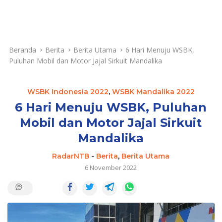
Beranda
Berita
Berita Utama
6 Hari Menuju WSBK,
Puluhan Mobil dan Motor Jajal Sirkuit Mandalika
WSBK Indonesia 2022
,
WSBK Mandalika 2022
6 Hari Menuju WSBK, Puluhan
Mobil dan Motor Jajal Sirkuit
Mandalika
RadarNTB
-
Berita
,
Berita Utama
6 November 2022