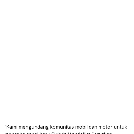
“Kami mengundang komunitas mobil dan motor untuk