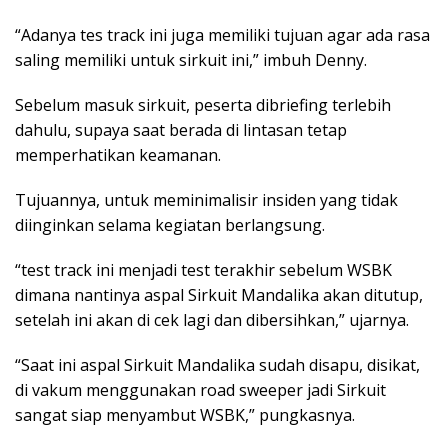
“Adanya tes track ini juga memiliki tujuan agar ada rasa
saling memiliki untuk sirkuit ini,” imbuh Denny.
Sebelum masuk sirkuit, peserta dibriefing terlebih
dahulu, supaya saat berada di lintasan tetap
memperhatikan keamanan.
Tujuannya, untuk meminimalisir insiden yang tidak
diinginkan selama kegiatan berlangsung.
“test track ini menjadi test terakhir sebelum WSBK
dimana nantinya aspal Sirkuit Mandalika akan ditutup,
setelah ini akan di cek lagi dan dibersihkan,” ujarnya.
“Saat ini aspal Sirkuit Mandalika sudah disapu, disikat,
di vakum menggunakan road sweeper jadi Sirkuit
sangat siap menyambut WSBK,” pungkasnya.