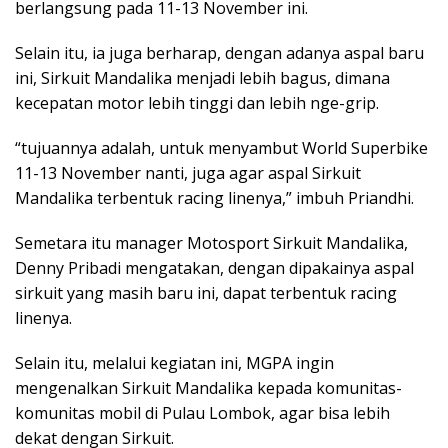
berlangsung pada 11-13 November ini.
Selain itu, ia juga berharap, dengan adanya aspal baru
ini, Sirkuit Mandalika menjadi lebih bagus, dimana
kecepatan motor lebih tinggi dan lebih nge-grip.
“tujuannya adalah, untuk menyambut World Superbike
11-13 November nanti, juga agar aspal Sirkuit
Mandalika terbentuk racing linenya,” imbuh Priandhi.
Semetara itu manager Motosport Sirkuit Mandalika,
Denny Pribadi mengatakan, dengan dipakainya aspal
sirkuit yang masih baru ini, dapat terbentuk racing
linenya.
Selain itu, melalui kegiatan ini, MGPA ingin
mengenalkan Sirkuit Mandalika kepada komunitas-
komunitas mobil di Pulau Lombok, agar bisa lebih
dekat dengan Sirkuit.