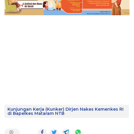
Kunjungan Kerja (Kunker) Dirjen Nakes Kemenkes RI
di Bapelkes Mataram NTB