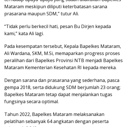
Mataram meskipun diliputi keterbatasan sarana
prasarana maupun SDM,” tutur Ali.
“Tidak perlu berkecil hati, pesan Bu Dirjen kepada
kami,” kata Ali lagi.
Pada kesempatan tersebut, Kepala Bapelkes Mataram,
Ali Wardana, SKM, M.Si, memaparkan progress proses
peralihan dari Bapelkes Provinsi NTB menjadi Bapelkes
Mataram Kementerian Kesehatan RI kepada mereka.
Dengan sarana dan prasarana yang sederhana, pasca
gempa 2018, serta didukung SDM berjumlah 23 orang;
Bapelkes Mataram tetap dapat menjalankan tugas
fungsinya secara optimal.
Tahun 2022, Bapelkes Mataram melaksanakan
pelatihan sebanyak 64 angkatan dengan peserta