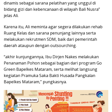
dinamis sebagai sarana pelatihan yang unggul di
bidang gizi dan kebencanaan di wilayah Bali Nusra”
jelas Ali.
Karena itu, Ali meminta agar segera dilakukan rehab
Ruang Kelas dan sarana penunjang lainnya serta
melakukan rekrutmen SDM, baik dari pemerintah
daerah ataupun dengan outsourching.
“akhir kunjungannya, Ibu Dirjen Nakes melakukan
Penanaman Pohon sebagai bagian dari program Go
Green Bapelkes Mataram, serta melihat langsung
kegiatan Pramuka Saka Bakti Husada Pangkalan
Bapelkes Mataram,” pungkasnya.