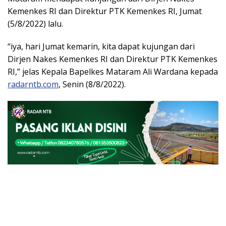
Kemenkes RI dan Direktur PTK Kemenkes RI, Jumat
(5/8/2022) lalu.
“iya, hari Jumat kemarin, kita dapat kujungan dari
Dirjen Nakes Kemenkes RI dan Direktur PTK Kemenkes
RI,” jelas Kepala Bapelkes Mataram Ali Wardana kepada
radarntb.com
, Senin (8/8/2022).