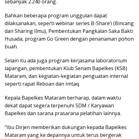
sebanyak 2.240 orang.
Bahkan beberapa program unggulan dapat
dilaksanakan, seperti webinar series B-Share’i (Bincang
dan Sharing Ilmu), Pembentukan Pangkalan Saka Bakti
Husada, program Go Green dengan penanaman pohon
buah.
Selain itu ada juga program kerjasama laboratorium
lapangan, pembentukan Klub Senam Bapelkes (KSB)
Mataram, dan kegiatan-kegiatan penguatan internal
seperti rapat Reboan dan Imtaq.
Kepala Bapelkes Mataram berharap, dalam waktu
dekat dapat segera terpenuhi SDM / Karyawan
Bapelkes dan sarana prasarana pelatihan lainnya.
“Ibu Dirjen memberikan dukungan kepada Bapelkes
Mataram yang ke depannya untuk terus bergerak