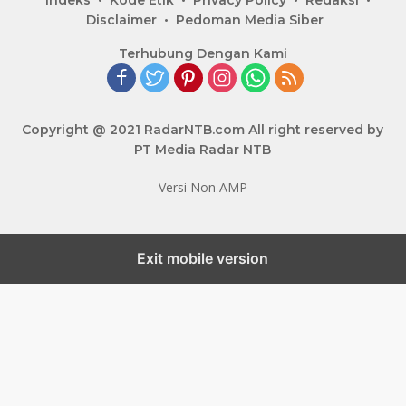
Disclaimer
Pedoman Media Siber
Terhubung Dengan Kami
Copyright @ 2021 RadarNTB.com All right reserved by
PT Media Radar NTB
Versi Non AMP
Exit mobile version