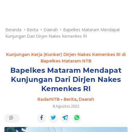
Beranda
Berita
Daerah
Bapelkes Mataram Mendapat
Kunjungan Dari Dirjen Nakes Kemenkes RI
Kunjungan Kerja (Kunker) Dirjen Nakes Kemenkes RI di
Bapelkes Mataram NTB
Bapelkes Mataram Mendapat
Kunjungan Dari Dirjen Nakes
Kemenkes RI
RadarNTB
-
Berita
,
Daerah
8 Agustus 2022