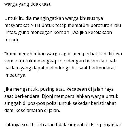
warga yang tidak taat.
Untuk itu dia mengingatkan warga khususnya
masyarakat NTB untuk tetap mematuhi peraturan lalu
lintas, guna mencegah korban jiwa jika kecelakaan
terjadi.
“kami menghimbau warga agar memperhatikan dirinya
sendiri untuk melengkapi diri dengan helem dan hal-
hal lain yang dapat melindungi diri saat berkendara,”
imbaunya.
Jika mengantuk, pusing atau kecapean di jalan raya
saat berkendara, Djoni mempersilahkan warga untuk
singgah di pos-pos polisi untuk sekedar beristirahat
demi keselamatan di jalan.
Ditanya soal boleh atau tidak singgah di Pos penjagaan