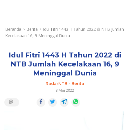
Beranda
Berita
Idul Fitri 1443 H Tahun 2022 di NTB Jumlah
Kecelakaan 16, 9 Meninggal Dunia
Idul Fitri 1443 H Tahun 2022 di
NTB Jumlah Kecelakaan 16, 9
Meninggal Dunia
RadarNTB
-
Berita
3 Mei 2022