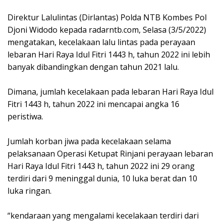
Direktur Lalulintas (Dirlantas) Polda NTB Kombes Pol
Djoni Widodo kepada radarntb.com, Selasa (3/5/2022)
mengatakan, kecelakaan lalu lintas pada perayaan
lebaran Hari Raya Idul Fitri 1443 h, tahun 2022 ini lebih
banyak dibandingkan dengan tahun 2021 lalu.
Dimana, jumlah kecelakaan pada lebaran Hari Raya Idul
Fitri 1443 h, tahun 2022 ini mencapai angka 16
peristiwa.
Jumlah korban jiwa pada kecelakaan selama
pelaksanaan Operasi Ketupat Rinjani perayaan lebaran
Hari Raya Idul Fitri 1443 h, tahun 2022 ini 29 orang
terdiri dari 9 meninggal dunia, 10 luka berat dan 10
luka ringan.
“kendaraan yang mengalami kecelakaan terdiri dari