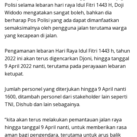
Polisi selama lebaran hari raya Idul Fitri 1443 H, Doji
Widodo mengatakan sangat boleh, bahkan dia
berharap Pos Polisi yang ada dapat dimanfaatkan
semaksimalnya oleh pengguna jalan terutama warga
yang kecapean di jalan.
Pengamanan lebaran Hari Raya Idul Fitri 1443 h, tahun
2022 ini akan terus digencarkan Djoni, hingga tanggal
9 April 2022 nanti, terutama pada perayaaan lebaran
ketupat.
Jumlah personel yang diterjukan hingga 9 April nanti
1600, ditambah personel dari stakeholder lain seperti
TNI, Dishub dan lain sebagainya.
“kita akan terus melakukan pemantauan jalan raya
hingga tanggal 9 April nanti, untuk memberikan rasa
aman bagi pengendara, terutama untuk arus balik