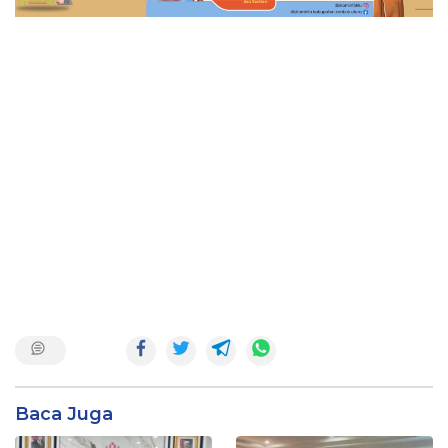
Baca Juga