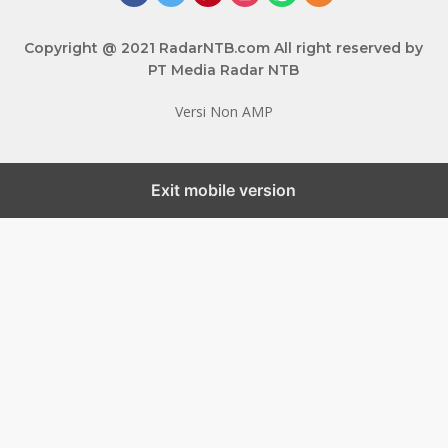
Copyright @ 2021 RadarNTB.com All right reserved by
PT Media Radar NTB
Versi Non AMP
Exit mobile version