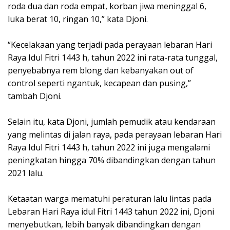
roda dua dan roda empat, korban jiwa meninggal 6,
luka berat 10, ringan 10,” kata Djoni.
“Kecelakaan yang terjadi pada perayaan lebaran Hari
Raya Idul Fitri 1443 h, tahun 2022 ini rata-rata tunggal,
penyebabnya rem blong dan kebanyakan out of
control seperti ngantuk, kecapean dan pusing,”
tambah Djoni.
Selain itu, kata Djoni, jumlah pemudik atau kendaraan
yang melintas di jalan raya, pada perayaan lebaran Hari
Raya Idul Fitri 1443 h, tahun 2022 ini juga mengalami
peningkatan hingga 70% dibandingkan dengan tahun
2021 lalu.
Ketaatan warga mematuhi peraturan lalu lintas pada
Lebaran Hari Raya idul Fitri 1443 tahun 2022 ini, Djoni
menyebutkan, lebih banyak dibandingkan dengan