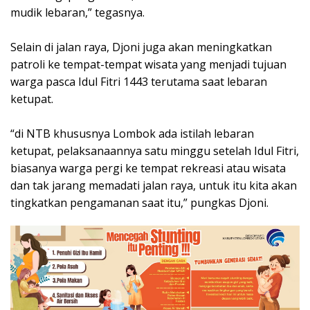
mudik lebaran,” tegasnya.
Selain di jalan raya, Djoni juga akan meningkatkan
patroli ke tempat-tempat wisata yang menjadi tujuan
warga pasca Idul Fitri 1443 terutama saat lebaran
ketupat.
“di NTB khususnya Lombok ada istilah lebaran
ketupat, pelaksanaannya satu minggu setelah Idul Fitri,
biasanya warga pergi ke tempat rekreasi atau wisata
dan tak jarang memadati jalan raya, untuk itu kita akan
tingkatkan pengamanan saat itu,” pungkas Djoni.