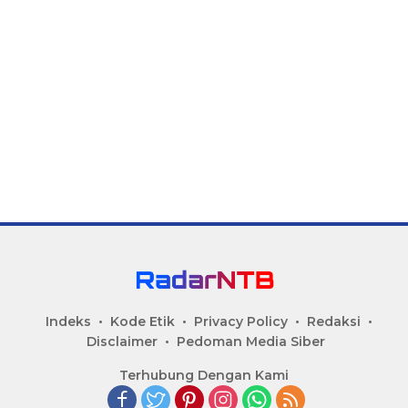
Indeks
Kode Etik
Privacy Policy
Redaksi
Disclaimer
Pedoman Media Siber
Terhubung Dengan Kami