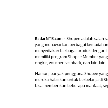
RadarNTB.com –
Shopee adalah salah sa
yang menawarkan berbagai kemudahan 
menyediakan berbagai produk dengan h
memiliki program Shopee Member yang 
ongkir, voucher cashback, dan lain-lain.
Namun, banyak pengguna Shopee yang t
mereka habiskan untuk berbelanja di Sh
bisa memberikan beberapa manfaat, sep