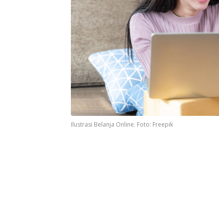
Ilustrasi Belanja Online. Foto: Freepik