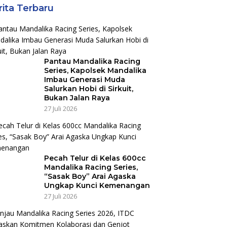
rita Terbaru
Pantau Mandalika Racing
Series, Kapolsek Mandalika
Imbau Generasi Muda
Salurkan Hobi di Sirkuit,
Bukan Jalan Raya
27 Juli 2026
Pecah Telur di Kelas 600cc
Mandalika Racing Series,
“Sasak Boy” Arai Agaska
Ungkap Kunci Kemenangan
27 Juli 2026