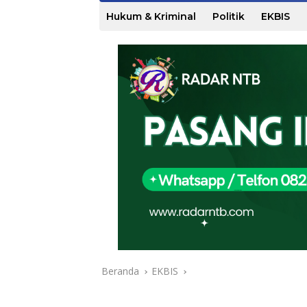
Hukum & Kriminal
Politik
EKBIS
Beranda
EKBIS