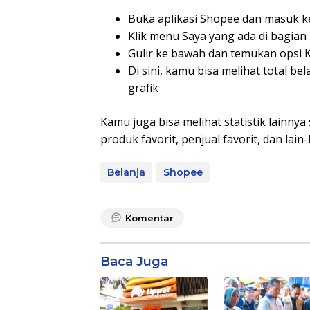
Buka aplikasi Shopee dan masuk ke
Klik menu Saya yang ada di bagia
Gulir ke bawah dan temukan opsi Ki
Di sini, kamu bisa melihat total b
grafik
Kamu juga bisa melihat statistik lainnya
produk favorit, penjual favorit, dan lain-
Belanja
Shopee
Komentar
Baca Juga