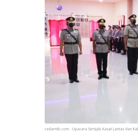
radarntb.com - Upacara Sertijab Kasat Lantas dan K